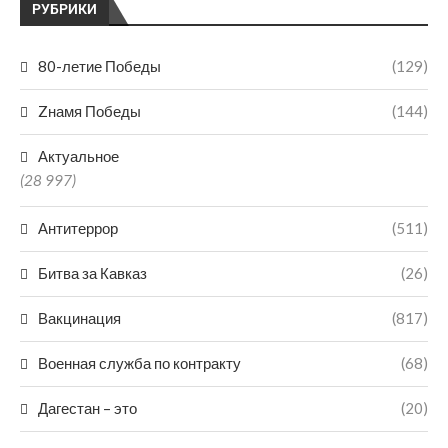
РУБРИКИ
80-летие Победы
(129)
Zнамя Победы
(144)
Актуальное
(28 997)
Антитеррор
(511)
Битва за Кавказ
(26)
Вакцинация
(817)
Военная служба по контракту
(68)
Дагестан – это
(20)