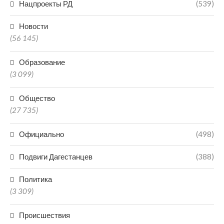
Нацпроекты РД
(539)
Новости
(56 145)
Образование
(3 099)
Общество
(27 735)
Официально
(498)
Подвиги Дагестанцев
(388)
Политика
(3 309)
Происшествия