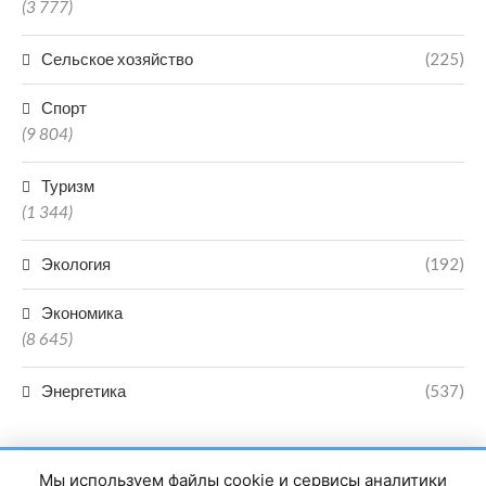
(3 777)
Сельское хозяйство
(225)
Спорт
(9 804)
Туризм
(1 344)
Экология
(192)
Экономика
(8 645)
Энергетика
(537)
Мы используем файлы cookie и сервисы аналитики