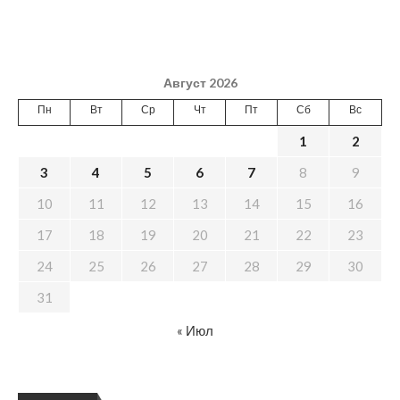
Август 2026
Пн
Вт
Ср
Чт
Пт
Сб
Вс
1
2
3
4
5
6
7
8
9
10
11
12
13
14
15
16
17
18
19
20
21
22
23
24
25
26
27
28
29
30
31
« Июл