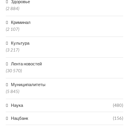
Здоровье
(2 884)
Криминал
(2 107)
Культура
(3 217)
Лента новостей
(30 570)
Муниципалитеты
(5 845)
Наука
(480)
Нацбанк
(156)