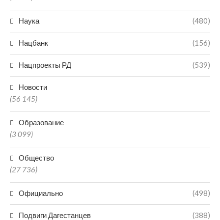
Наука
(480)
Нацбанк
(156)
Нацпроекты РД
(539)
Новости
(56 145)
Образование
(3 099)
Общество
(27 736)
Официально
(498)
Подвиги Дагестанцев
(388)