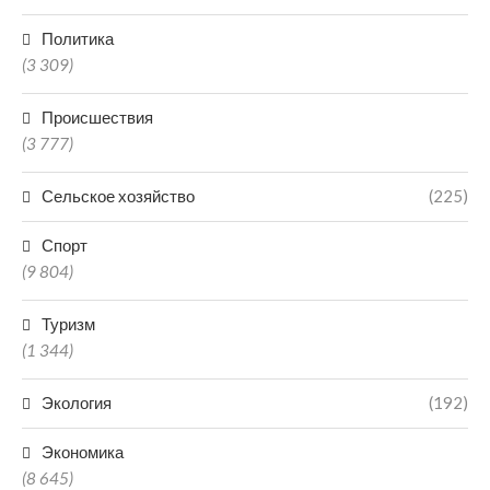
Политика
(3 309)
Происшествия
(3 777)
Сельское хозяйство
(225)
Спорт
(9 804)
Туризм
(1 344)
Экология
(192)
Экономика
(8 645)