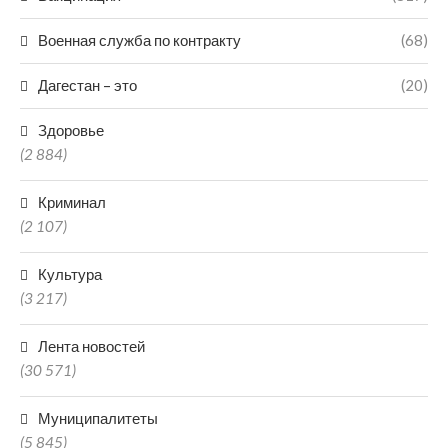
Военная служба по контракту
(68)
Дагестан – это
(20)
Здоровье
(2 884)
Криминал
(2 107)
Культура
(3 217)
Лента новостей
(30 571)
Муниципалитеты
(5 845)