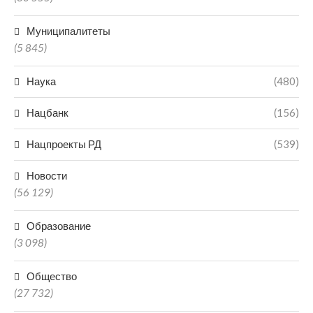
Муниципалитеты
(5 845)
Наука
(480)
Нацбанк
(156)
Нацпроекты РД
(539)
Новости
(56 129)
Образование
(3 098)
Общество
(27 732)