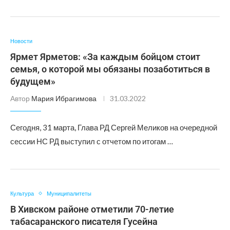
Новости
Ярмет Ярметов: «За каждым бойцом стоит
семья, о которой мы обязаны позаботиться в
будущем»
Автор
Мария Ибрагимова
31.03.2022
Сегодня, 31 марта, Глава РД Сергей Меликов на очередной
сессии НС РД выступил с отчетом по итогам …
Культура
Муниципалитеты
В Хивском районе отметили 70-летие
табасаранского писателя Гусейна