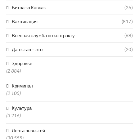
Битва за Кавказ
(26)
Вакцинация
(817)
Военная служба по контракту
(68)
Дагестан – это
(20)
Здоровье
(2 884)
Криминал
(2 105)
Культура
(3 216)
Лента новостей
(30 555)