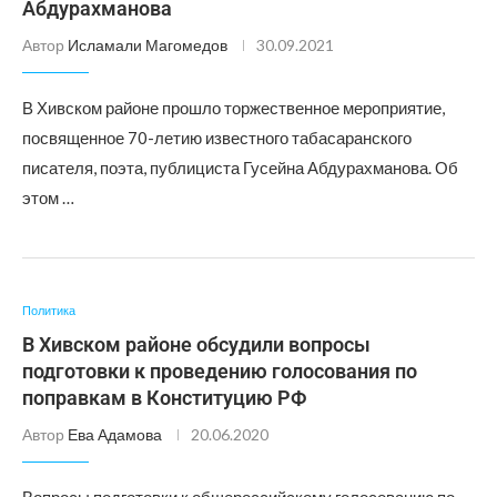
Абдурахманова
Автор
Исламали Магомедов
30.09.2021
В Хивском районе прошло торжественное мероприятие,
посвященное 70-летию известного табасаранского
писателя, поэта, публициста Гусейна Абдурахманова. Об
этом …
Политика
В Хивском районе обсудили вопросы
подготовки к проведению голосования по
поправкам в Конституцию РФ
Автор
Ева Адамова
20.06.2020