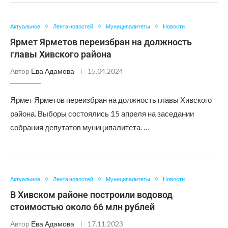
Актуальное
Лента новостей
Муниципалитеты
Новости
Ярмет Ярметов переизбран на должность
главы Хивского района
Автор
Ева Адамова
15.04.2024
Ярмет Ярметов переизбран на должность главы Хивского
района. Выборы состоялись 15 апреля на заседании
собрания депутатов муниципалитета. …
Актуальное
Лента новостей
Муниципалитеты
Новости
В Хивском районе построили водовод
стоимостью около 66 млн рублей
Автор
Ева Адамова
17.11.2023