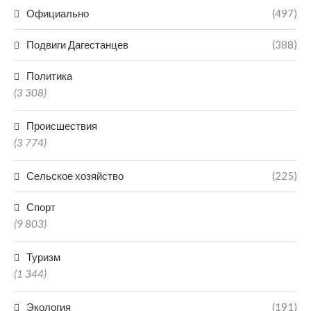
Официально
(497)
Подвиги Дагестанцев
(388)
Политика
(3 308)
Происшествия
(3 774)
Сельское хозяйство
(225)
Спорт
(9 803)
Туризм
(1 344)
Экология
(191)