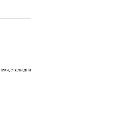
ики, стали дни