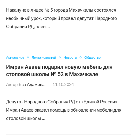
Накануне в лицее № 5 города Махачкалы состоялся
необычный урок, который провел депутат Народного
Собрания РД, член …
Актуальное
Лента новостей
Новости
Общество
Имран Аваев подарил новую мебель для
столовой школы № 52 в Махачкале
Автор
Ева Адамова
11.10.2024
Депутат Народного Собрания РД от «Единой России»
Имран Аваев оказал помощь в обновлении мебели для
столовой школы …