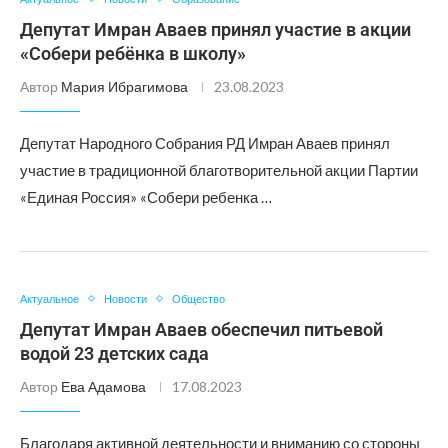
Депутат Имран Аваев принял участие в акции
«Собери ребёнка в школу»
Автор
Мария Ибрагимова
23.08.2023
Депутат Народного Собрания РД Имран Аваев принял
участие в традиционной благотворительной акции Партии
«Единая Россия» «Собери ребенка …
Актуальное
Новости
Общество
Депутат Имран Аваев обеспечил питьевой
водой 23 детских сада
Автор
Ева Адамова
17.08.2023
Благодаря активной деятельности и вниманию со стороны