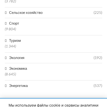
(3 782)
Сельское хозяйство
(225)
Спорт
(9 804)
Туризм
(1 344)
Экология
(192)
Экономика
(8 645)
Энергетика
(537)
Мы используем файлы cookie и сервисы аналитики