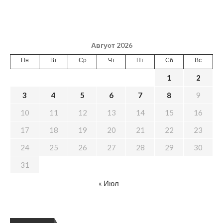
Август 2026
Пн
Вт
Ср
Чт
Пт
Сб
Вс
1
2
3
4
5
6
7
8
9
10
11
12
13
14
15
16
17
18
19
20
21
22
23
24
25
26
27
28
29
30
31
« Июл