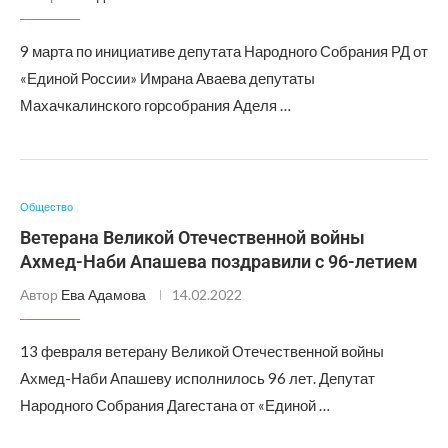
9 марта по инициативе депутата Народного Собрания РД от
«Единой России» Имрана Аваева депутаты
Махачкалинского горсобрания Аделя …
Общество
Ветерана Великой Отечественной войны
Ахмед-Наби Апашева поздравили с 96-летием
Автор
Ева Адамова
14.02.2022
13 февраля ветерану Великой Отечественной войны
Ахмед-Наби Апашеву исполнилось 96 лет. Депутат
Народного Собрания Дагестана от «Единой …