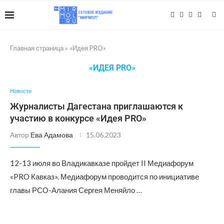
Главная страница
»
«Идея PRO»
«ИДЕЯ PRO»
Новости
Журналисты Дагестана приглашаются к
участию в конкурсе «Идея PRO»
Автор
Ева Адамова
15.06.2023
12-13 июля во Владикавказе пройдет II Медиафорум
«PRO Кавказ». Медиафорум проводится по инициативе
главы РСО-Алания Сергея Меняйло …