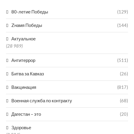
80-летие Победы
(129)
Zнамя Победы
(144)
Актуальное
(28 989)
Антитеррор
(511)
Битва за Кавказ
(26)
Вакцинация
(817)
Военная служба по контракту
(68)
Дагестан – это
(20)
Здоровье