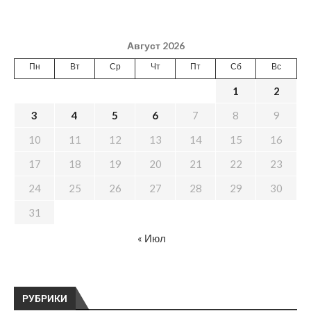
Август 2026
Пн
Вт
Ср
Чт
Пт
Сб
Вс
1
2
3
4
5
6
7
8
9
10
11
12
13
14
15
16
17
18
19
20
21
22
23
24
25
26
27
28
29
30
31
« Июл
РУБРИКИ