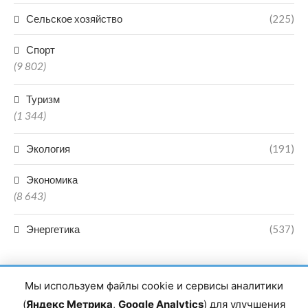
Сельское хозяйство
(225)
Спорт
(9 802)
Туризм
(1 344)
Экология
(191)
Экономика
(8 643)
Энергетика
(537)
Мы используем файлы cookie и сервисы аналитики
(
Яндекс Метрика
,
Google Analytics
) для улучшения