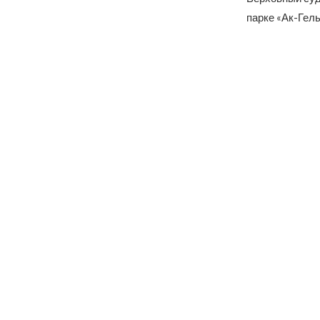
парке «Ак-Гель