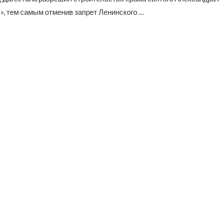
», тем самым отменив запрет Ленинского …