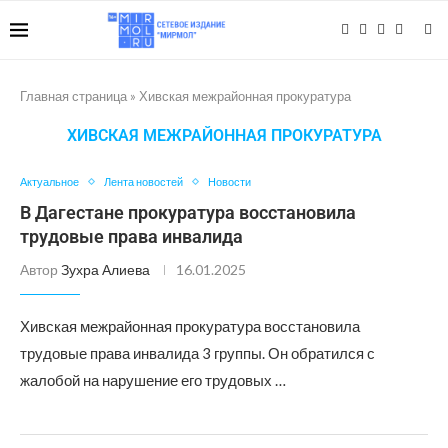
Главная страница
»
Хивская межрайонная прокуратура
ХИВСКАЯ МЕЖРАЙОННАЯ ПРОКУРАТУРА
Актуальное
Лента новостей
Новости
В Дагестане прокуратура восстановила
трудовые права инвалида
Автор
Зухра Алиева
16.01.2025
Хивская межрайонная прокуратура восстановила
трудовые права инвалида 3 группы. Он обратился с
жалобой на нарушение его трудовых …