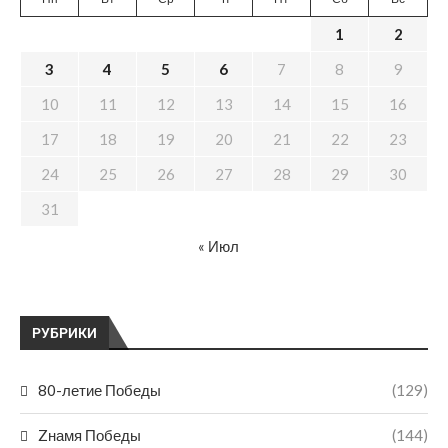
1
2
3
4
5
6
7
8
9
10
11
12
13
14
15
16
17
18
19
20
21
22
23
24
25
26
27
28
29
30
31
« Июл
РУБРИКИ
80-летие Победы
(129)
Zнамя Победы
(144)