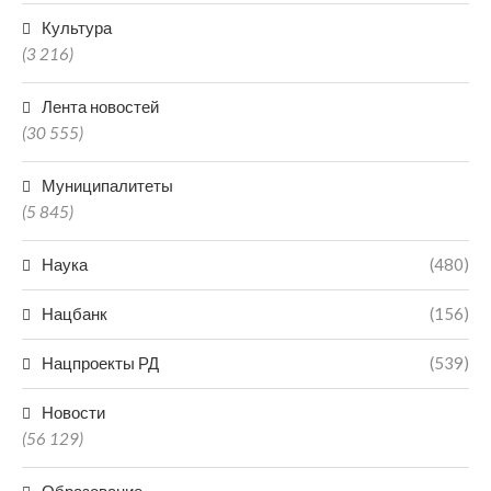
Культура
(3 216)
Лента новостей
(30 555)
Муниципалитеты
(5 845)
Наука
(480)
Нацбанк
(156)
Нацпроекты РД
(539)
Новости
(56 129)