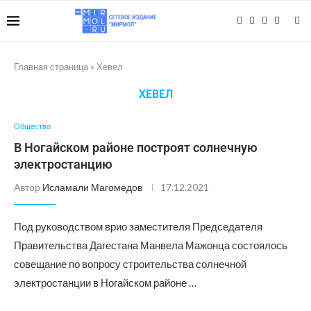
Главная страница
»
Хевел
ХЕВЕЛ
Общество
В Ногайском районе построят солнечную
электростанцию
Автор
Исламали Магомедов
17.12.2021
Под руководством врио заместителя Председателя
Правительства Дагестана Манвела Мажонца состоялось
совещание по вопросу строительства солнечной
электростанции в Ногайском районе …