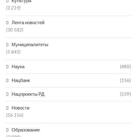
Культура
(3 219)
Лента новостей
(30 582)
Муниципалитеты
(5 845)
Наука
(480)
Нацбанк
(156)
Нацпроекты РД
(539)
Новости
(56 156)
Образование