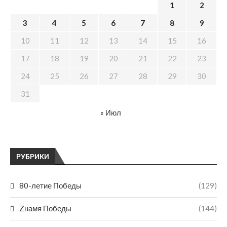
1
2
3
4
5
6
7
8
9
10
11
12
13
14
15
16
17
18
19
20
21
22
23
24
25
26
27
28
29
30
31
« Июл
РУБРИКИ
80-летие Победы
(129)
Zнамя Победы
(144)