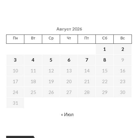
Август 2026
Пн
Вт
Ср
Чт
Пт
Сб
Вс
1
2
3
4
5
6
7
8
9
10
11
12
13
14
15
16
17
18
19
20
21
22
23
24
25
26
27
28
29
30
31
« Июл