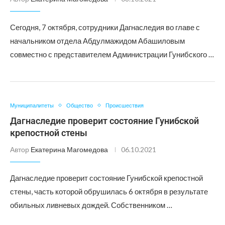
Сегодня, 7 октября, сотрудники Дагнаследия во главе с
начальником отдела Абдулмажидом Абашиловым
совместно с представителем Администрации Гунибского …
Муниципалитеты
Общество
Происшествия
Дагнаследие проверит состояние Гунибской
крепостной стены
Автор
Екатерина Магомедова
06.10.2021
Дагнаследие проверит состояние Гунибской крепостной
стены, часть которой обрушилась 6 октября в результате
обильных ливневых дождей. Собственником …