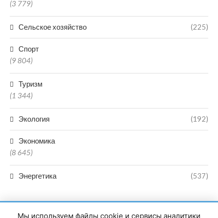
(3 779)
Сельское хозяйство
(225)
Спорт
(9 804)
Туризм
(1 344)
Экология
(192)
Экономика
(8 645)
Энергетика
(537)
Мы используем файлы cookie и сервисы аналитики