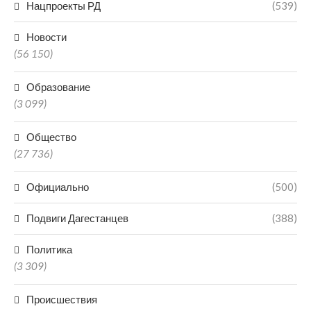
Нацпроекты РД
(539)
Новости
(56 150)
Образование
(3 099)
Общество
(27 736)
Официально
(500)
Подвиги Дагестанцев
(388)
Политика
(3 309)
Происшествия