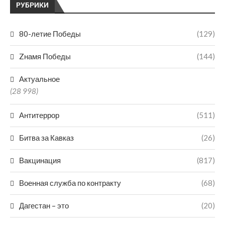
РУБРИКИ
80-летие Победы
(129)
Zнамя Победы
(144)
Актуальное
(28 998)
Антитеррор
(511)
Битва за Кавказ
(26)
Вакцинация
(817)
Военная служба по контракту
(68)
Дагестан – это
(20)