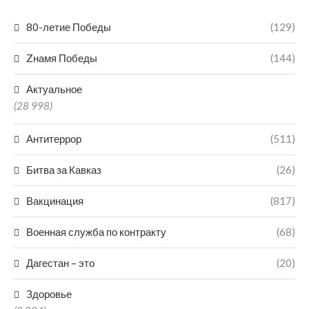
80-летие Победы
(129)
Zнамя Победы
(144)
Актуальное
(28 998)
Антитеррор
(511)
Битва за Кавказ
(26)
Вакцинация
(817)
Военная служба по контракту
(68)
Дагестан – это
(20)
Здоровье