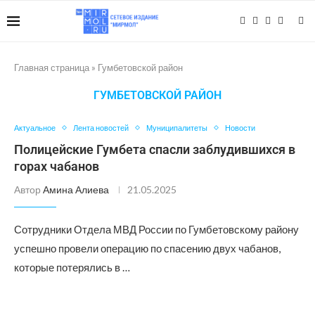
Главная страница
»
Гумбетовской район
ГУМБЕТОВСКОЙ РАЙОН
Актуальное
Лента новостей
Муниципалитеты
Новости
Полицейские Гумбета спасли заблудившихся в
горах чабанов
Автор
Амина Алиева
21.05.2025
Сотрудники Отдела МВД России по Гумбетовскому району
успешно провели операцию по спасению двух чабанов,
которые потерялись в …