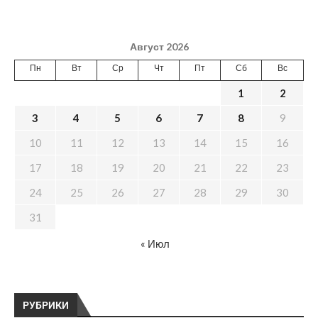
Август 2026
Пн
Вт
Ср
Чт
Пт
Сб
Вс
1
2
3
4
5
6
7
8
9
10
11
12
13
14
15
16
17
18
19
20
21
22
23
24
25
26
27
28
29
30
31
« Июл
РУБРИКИ