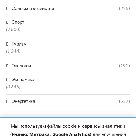
Сельское хозяйство
(225)
Спорт
(9 804)
Туризм
(1 344)
Экология
(192)
Экономика
(8 645)
Энергетика
(537)
Мы используем файлы cookie и сервисы аналитики
(
Яндекс Метрика
,
Google Analytics
) для улучшения