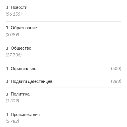
Новости
(56 155)
Образование
(3 099)
Общество
(27 736)
Официально
(500)
Подвиги Дагестанцев
(388)
Политика
(3 309)
Происшествия
(3 782)