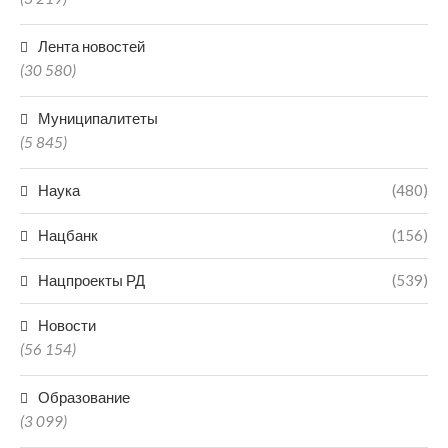
Лента новостей
(30 580)
Муниципалитеты
(5 845)
Наука
(480)
Нацбанк
(156)
Нацпроекты РД
(539)
Новости
(56 154)
Образование
(3 099)