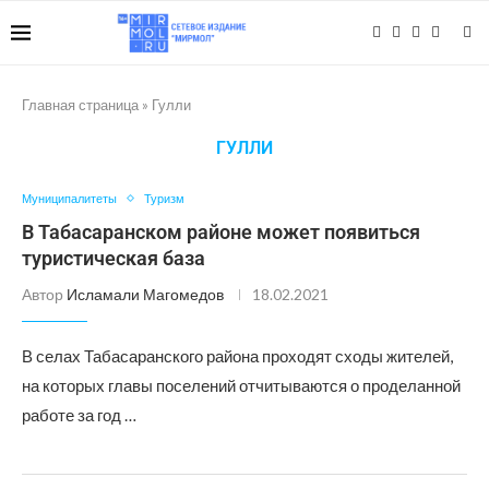
Главная страница
»
Гулли
ГУЛЛИ
Муниципалитеты
Туризм
В Табасаранском районе может появиться
туристическая база
Автор
Исламали Магомедов
18.02.2021
В селах Табасаранского района проходят сходы жителей,
на которых главы поселений отчитываются о проделанной
работе за год …