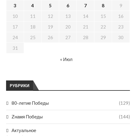
3
4
5
6
7
8
9
10
11
12
13
14
15
16
17
18
19
20
21
22
23
24
25
26
27
28
29
30
31
« Июл
РУБРИКИ
80-летие Победы
(129)
Zнамя Победы
(144)
Актуальное