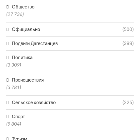
Общество
(27 736)
Официально
(500)
Подвиги Дагестанцев
(388)
Политика
(3 309)
Происшествия
(3 781)
Сельское хозяйство
(225)
Спорт
(9 804)
Туризм