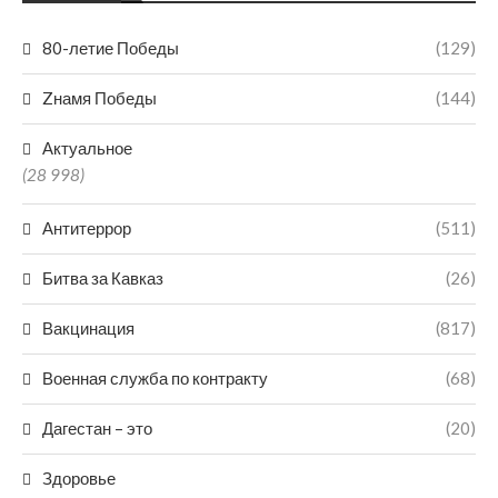
80-летие Победы
(129)
Zнамя Победы
(144)
Актуальное
(28 998)
Антитеррор
(511)
Битва за Кавказ
(26)
Вакцинация
(817)
Военная служба по контракту
(68)
Дагестан – это
(20)
Здоровье