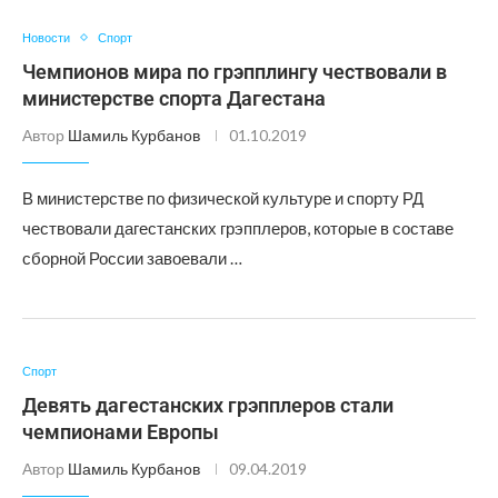
Новости
Спорт
Чемпионов мира по грэпплингу чествовали в
министерстве спорта Дагестана
Автор
Шамиль Курбанов
01.10.2019
В министерстве по физической культуре и спорту РД
чествовали дагестанских грэпплеров, которые в составе
сборной России завоевали …
Спорт
Девять дагестанских грэпплеров стали
чемпионами Европы
Автор
Шамиль Курбанов
09.04.2019