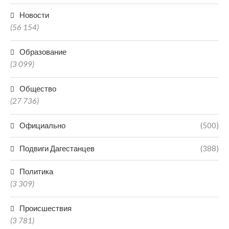
Новости
(56 154)
Образование
(3 099)
Общество
(27 736)
Официально
(500)
Подвиги Дагестанцев
(388)
Политика
(3 309)
Происшествия
(3 781)