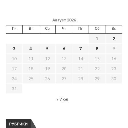
Август 2026
Пн
Вт
Ср
Чт
Пт
Сб
Вс
1
2
3
4
5
6
7
8
9
10
11
12
13
14
15
16
17
18
19
20
21
22
23
24
25
26
27
28
29
30
31
« Июл
РУБРИКИ