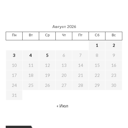
Август 2026
Пн
Вт
Ср
Чт
Пт
Сб
Вс
1
2
3
4
5
6
7
8
9
10
11
12
13
14
15
16
17
18
19
20
21
22
23
24
25
26
27
28
29
30
31
« Июл