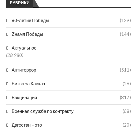
РУБРИКИ
80-летие Победы
(129)
Zнамя Победы
(144)
Актуальное
(28 980)
Антитеррор
(511)
Битва за Кавказ
(26)
Вакцинация
(817)
Военная служба по контракту
(68)
Дагестан – это
(20)