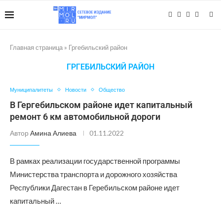
Главная страница
»
Гргебильский район
ГРГЕБИЛЬСКИЙ РАЙОН
Муниципалитеты
Новости
Общество
В Гергебильском районе идет капитальный
ремонт 6 км автомобильной дороги
Автор
Амина Алиева
01.11.2022
В рамках реализации государственной программы
Министерства транспорта и дорожного хозяйства
Республики Дагестан в Геребильском районе идет
капитальный …