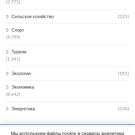
(3 771)
Сельское хозяйство
(225)
Спорт
(9 799)
Туризм
(1 341)
Экология
(191)
Экономика
(8 642)
Энергетика
(536)
Мы используем файлы cookie и сервисы аналитики