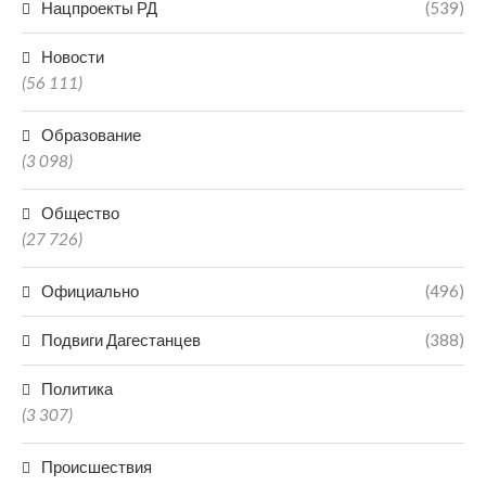
Нацпроекты РД
(539)
Новости
(56 111)
Образование
(3 098)
Общество
(27 726)
Официально
(496)
Подвиги Дагестанцев
(388)
Политика
(3 307)
Происшествия