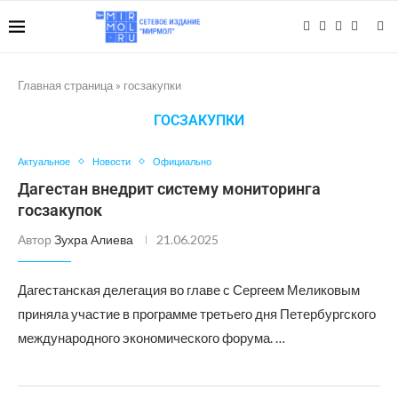
Главная страница
»
госзакупки
ГОСЗАКУПКИ
Актуальное
Новости
Официально
Дагестан внедрит систему мониторинга
госзакупок
Автор
Зухра Алиева
21.06.2025
Дагестанская делегация во главе с Сергеем Меликовым
приняла участие в программе третьего дня Петербургского
международного экономического форума. …