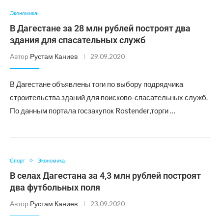
Экономика
В Дагестане за 28 млн рублей построят два
здания для спасательных служб
Автор
Рустам Каниев
29.09.2020
В Дагестане объявлены тоги по выбору подрядчика
строительства зданий для поисково-спасательных служб.
По данным портала госзакупок Rostender,торги …
Спорт
Экономика
В селах Дагестана за 4,3 млн рублей построят
два футбольных поля
Автор
Рустам Каниев
23.09.2020