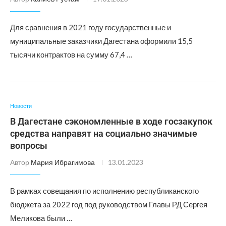
Для сравнения в 2021 году государственные и
муниципальные заказчики Дагестана оформили 15,5
тысячи контрактов на сумму 67,4 …
Новости
В Дагестане сэкономленные в ходе госзакупок
средства направят на социально значимые
вопросы
Автор
Мария Ибрагимова
13.01.2023
В рамках совещания по исполнению республиканского
бюджета за 2022 год под руководством Главы РД Сергея
Меликова были …