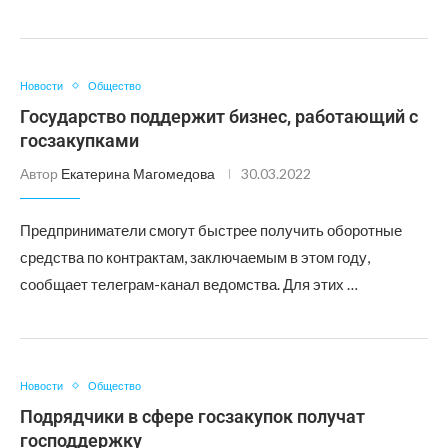
Новости
Общество
Государство поддержит бизнес, работающий с
госзакупками
Автор
Екатерина Магомедова
30.03.2022
Предприниматели смогут быстрее получить оборотные
средства по контрактам, заключаемым в этом году,
сообщает телеграм-канал ведомства. Для этих …
Новости
Общество
Подрядчики в сфере госзакупок получат
господдержку