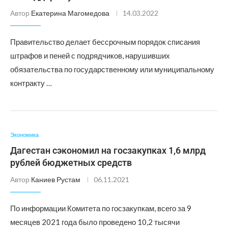
Автор
Екатерина Магомедова
14.03.2022
Правительство делает бессрочным порядок списания
штрафов и пеней с подрядчиков, нарушивших
обязательства по государственному или муниципальному
контракту …
Экономика
Дагестан сэкономил на госзакупках 1,6 млрд
рублей бюджетных средств
Автор
Каниев Рустам
06.11.2021
По информации Комитета по госзакупкам, всего за 9
месяцев 2021 года было проведено 10,2 тысячи