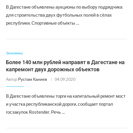
В Дагестане объявлены аукционы по выбору подрядчика
для строительства двух футбольных полей в сёлах
республики. Спортивные объекты …
Экономика
Более 140 млн рублей направят в Дагестане на
капремонт двух дорожных объектов
Автор
Рустам Каниев
04.09.2020
В Дагестане объявлены торги на капитальный ремонт мост
и участка республиканской дороги, сообщает портал
госзакупок Rostender. Речь …