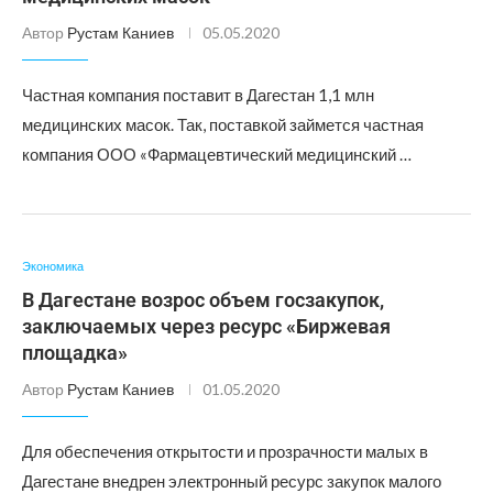
Автор
Рустам Каниев
05.05.2020
Частная компания поставит в Дагестан 1,1 млн
медицинских масок. Так, поставкой займется частная
компания ООО «Фармацевтический медицинский …
Экономика
В Дагестане возрос объем госзакупок,
заключаемых через ресурс «Биржевая
площадка»
Автор
Рустам Каниев
01.05.2020
Для обеспечения открытости и прозрачности малых в
Дагестане внедрен электронный ресурс закупок малого