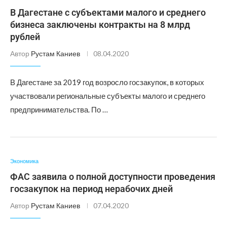
В Дагестане с субъектами малого и среднего
бизнеса заключены контракты на 8 млрд
рублей
Автор
Рустам Каниев
08.04.2020
В Дагестане за 2019 год возросло госзакупок, в которых
участвовали региональные субъекты малого и среднего
предпринимательства. По …
Экономика
ФАС заявила о полной доступности проведения
госзакупок на период нерабочих дней
Автор
Рустам Каниев
07.04.2020