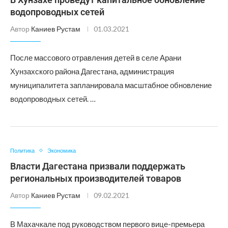
водопроводных сетей
Автор
Каниев Рустам
01.03.2021
После массового отравления детей в селе Арани
Хунзахского района Дагестана, администрация
муниципалитета запланировала масштабное обновление
водопроводных сетей. …
Политика
Экономика
Власти Дагестана призвали поддержать
региональных производителей товаров
Автор
Каниев Рустам
09.02.2021
В Махачкале под руководством первого вице-премьера