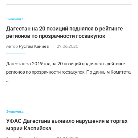
Экономика
Дагестан на 20 позиций поднялся в рейтинге
регионов по прозрачности госзакупок
Автор
Рустам Каниев
29.06.2020
Дагестан за 2019 год на 20 позиций поднялся в рейтинге
регионов по прозрачности госзакупок. По данным Комитета
…
Экономика
УФАС Дагестана выявило нарушения в торгах
мэрии Каспийска