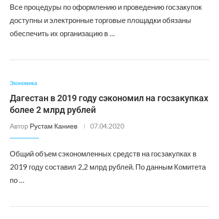
Все процедуры по оформлению и проведению госзакупок
доступны и электронные торговые площадки обязаны
обеспечить их организацию в …
Экономика
Дагестан в 2019 году сэкономил на госзакупках
более 2 млрд рублей
Автор
Рустам Каниев
07.04.2020
Общий объем сэкономленных средств на госзакупках в
2019 году составил 2,2 млрд рублей. По данным Комитета
по …