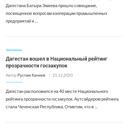
Дагестана Батыра Эмеева прошло совещание,
посвященное вопросам кооперации промышленных
предприятий и …
Экономика
Дагестан вошел в Национальный рейтинг
прозрачности госзакупок
Автор
Рустам Каниев
21.12.2020
Дагестан расположился на 40 месте Национального
рейтинга прозрачности госзакупок. Аутсайдером рейтинга
стала Чеченская Республика. Отметим, что в …