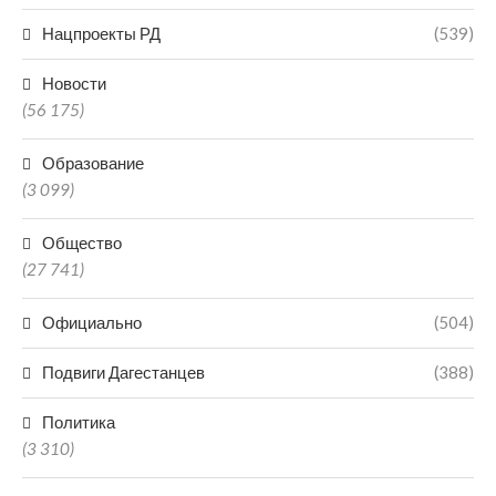
Нацпроекты РД
(539)
Новости
(56 175)
Образование
(3 099)
Общество
(27 741)
Официально
(504)
Подвиги Дагестанцев
(388)
Политика
(3 310)