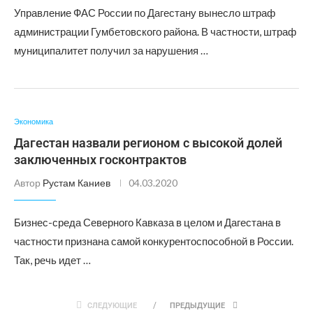
Управление ФАС России по Дагестану вынесло штраф
администрации Гумбетовского района. В частности, штраф
муниципалитет получил за нарушения …
Экономика
Дагестан назвали регионом с высокой долей
заключенных госконтрактов
Автор
Рустам Каниев
04.03.2020
Бизнес-среда Северного Кавказа в целом и Дагестана в
частности признана самой конкурентоспособной в России.
Так, речь идет …
СЛЕДУЮЩИЕ
ПРЕДЫДУЩИЕ