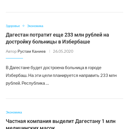
Здоровье
Экономика
Дагестан потратит еще 233 млн рублей на
достройку больницы в Избербаше
Автор
Рустам Каниев
26.05.2020
В Дагестане будет достроена больница в городе
Избербаш. На эти цели планируется направить 233 млн
рублей. Республика …
Экономика
Частная компания выделит Дагестану 1 млн
медицинских масок