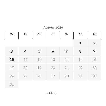
Август 2026
Пн
Вт
Ср
Чт
Пт
Сб
Вс
1
2
3
4
5
6
7
8
9
10
11
12
13
14
15
16
17
18
19
20
21
22
23
24
25
26
27
28
29
30
31
« Июл