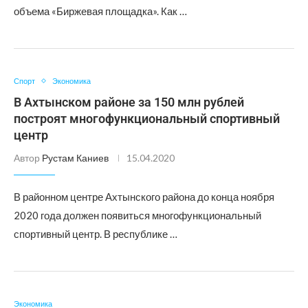
объема «Биржевая площадка». Как …
Спорт
Экономика
В Ахтынском районе за 150 млн рублей
построят многофункциональный спортивный
центр
Автор
Рустам Каниев
15.04.2020
В районном центре Ахтынского района до конца ноября
2020 года должен появиться многофункциональный
спортивный центр. В республике …
Экономика