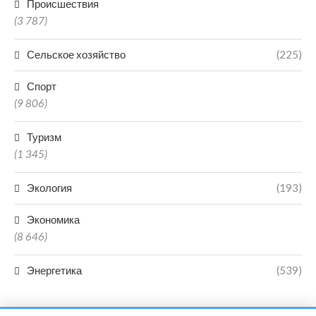
Происшествия
(3 787)
Сельское хозяйство
(225)
Спорт
(9 806)
Туризм
(1 345)
Экология
(193)
Экономика
(8 646)
Энергетика
(539)