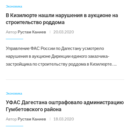
Экономика
В Кизилюрте нашли нарушения в аукционе на
строительство роддома
Автор
Рустам Каниев
20.03.2020
Управление ФАС России по Дагестану усмотрело
нарушения в аукционе Дирекции единого заказчика-
застройщика по строительству роддома в Кизилюрте. …
Экономика
УФАС Дагестана оштрафовало администрацию
Гумбетовского района
Автор
Рустам Каниев
18.03.2020