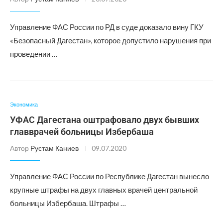
Управление ФАС России по РД в суде доказало вину ГКУ
«Безопасный Дагестан», которое допустило нарушения при
проведении …
Экономика
УФАС Дагестана оштрафовало двух бывших
главврачей больницы Избербаша
Автор
Рустам Каниев
09.07.2020
Управление ФАС России по Республике Дагестан вынесло
крупные штрафы на двух главных врачей центральной
больницы Избербаша. Штрафы …