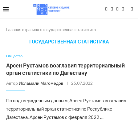
Главная страница
»
государственная статистика
ГОСУДАРСТВЕННАЯ СТАТИСТИКА
Общество
Арсен Рустамов возглавил территориальный
орган статистики по Дагестану
Автор
Исламали Магомедов
25.07.2022
По подтвержденным данным, Арсен Рустамов возглавил
территориальный орган статистики по Республике
Дагестана. Арсен Рустамов с февраля 2022 …