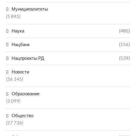
Муниципалитеты
(5 845)
Наука
(480)
Нацбанк
(156)
Нацпроекты РД
(539)
Новости
(56 145)
Образование
(3 099)
Общество
(27 736)