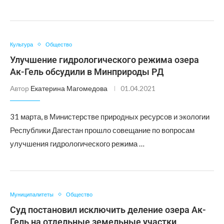
Культура
Общество
Улучшение гидрологического режима озера
Ак-Гель обсудили в Минприроды РД
Автор
Екатерина Магомедова
01.04.2021
31 марта, в Министерстве природных ресурсов и экологии
Республики Дагестан прошло совещание по вопросам
улучшения гидрологического режима …
Муниципалитеты
Общество
Суд постановил исключить деление озера Ак-
Гель на отдельные земельные участки