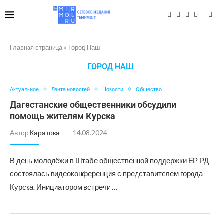
Главная страница
»
Город Наш
ГОРОД НАШ
Актуальное
Лента новостей
Новости
Общество
Дагестанские общественники обсудили
помощь жителям Курска
Автор
Каратова
14.08.2024
В день молодёжи в Штабе общественной поддержки ЕР РД
состоялась видеоконференция с представителем города
Курска. Инициатором встречи …