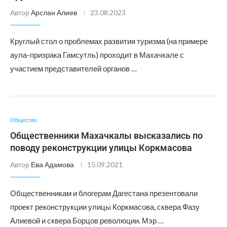
Автор
Арслан Алиев
23.08.2023
Круглый стол о проблемах развития туризма (на примере
аула-призрака Гамсутль) проходит в Махачкале с
участием представителей органов …
Общество
Общественники Махачкалы высказались по
поводу реконструкции улицы Коркмасова
Автор
Ева Адамова
15.09.2021
Общественникам и блогерам Дагестана презентовали
проект реконструкции улицы Коркмасова, сквера Фазу
Алиевой и сквера Борцов революции. Мэр …