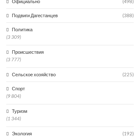
Официально
(498)
Подвиги Дагестанцев
(388)
Политика
(3 309)
Происшествия
(3 777)
Сельское хозяйство
(225)
Спорт
(9 804)
Туризм
(1 344)
Экология
(192)