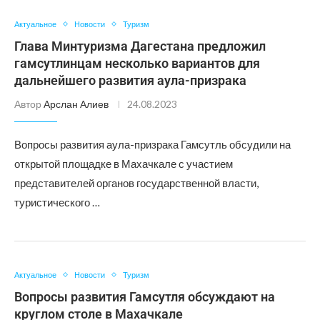
Актуальное
Новости
Туризм
Глава Минтуризма Дагестана предложил
гамсутлинцам несколько вариантов для
дальнейшего развития аула-призрака
Автор
Арслан Алиев
24.08.2023
Вопросы развития аула-призрака Гамсутль обсудили на
открытой площадке в Махачкале с участием
представителей органов государственной власти,
туристического …
Актуальное
Новости
Туризм
Вопросы развития Гамсутля обсуждают на
круглом столе в Махачкале