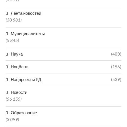
Лента новостей
(30 581)
Муниципалитеты
(5 845)
Наука
(480)
Нацбанк
(156)
Нацпроекты РД
(539)
Новости
(56 155)
Образование
(3 099)