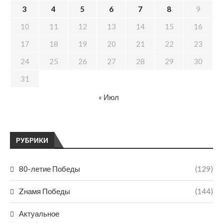
3
4
5
6
7
8
9
10
11
12
13
14
15
16
17
18
19
20
21
22
23
24
25
26
27
28
29
30
31
« Июл
РУБРИКИ
80-летие Победы
(129)
Zнамя Победы
(144)
Актуальное