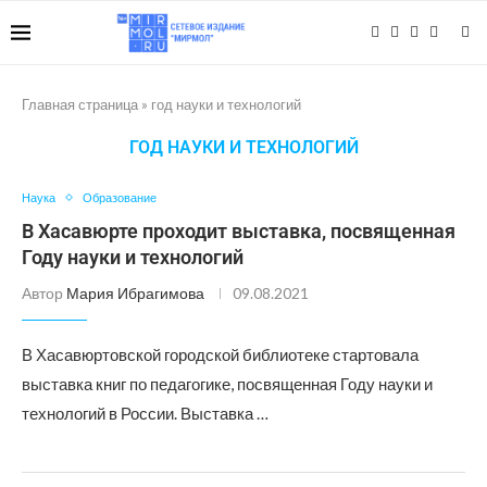
Главная страница
»
год науки и технологий
ГОД НАУКИ И ТЕХНОЛОГИЙ
Наука
Образование
В Хасавюрте проходит выставка, посвященная
Году науки и технологий
Автор
Мария Ибрагимова
09.08.2021
В Хасавюртовской городской библиотеке стартовала
выставка книг по педагогике, посвященная Году науки и
технологий в России. Выставка …