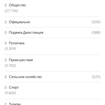
Общество
(27 736)
Официально
(500)
Подвиги Дагестанцев
(388)
Политика
(3 309)
Происшествия
(3 782)
Сельское хозяйство
(225)
Спорт
(9 804)
Туризм