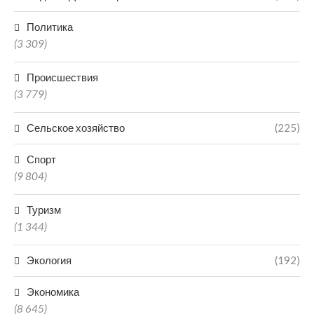
Политика
(3 309)
Происшествия
(3 779)
Сельское хозяйство
(225)
Спорт
(9 804)
Туризм
(1 344)
Экология
(192)
Экономика
(8 645)