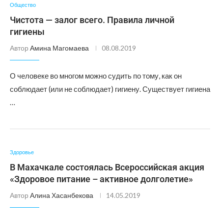
Общество
Чистота — залог всего. Правила личной
гигиены
Автор
Амина Магомаева
08.08.2019
О человеке во многом можно судить по тому, как он
соблюдает (или не соблюдает) гигиену. Существует гигиена
…
Здоровье
В Махачкале состоялась Всероссийская акция
«Здоровое питание – активное долголетие»
Автор
Алина Хасанбекова
14.05.2019