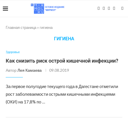
Главная страница
»
гигиена
ГИГИЕНА
Здоровье
Как снизить риск острой кишечной инфекции?
Автор
Лея Камаева
09.08.2019
За первое полугодие текущего года в Дагестане отметили
рост заболеваемости острыми кишечными инфекциями
(ОКИ) на 17,8% по …