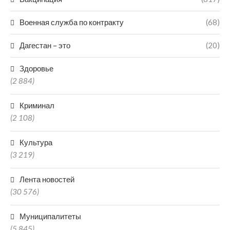
Военная служба по контракту
(68)
Дагестан – это
(20)
Здоровье
(2 884)
Криминал
(2 108)
Культура
(3 219)
Лента новостей
(30 576)
Муниципалитеты
(5 845)