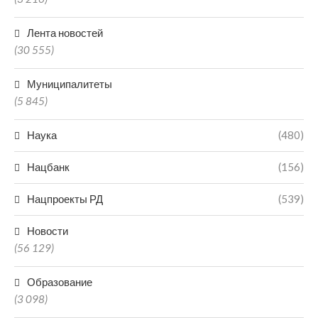
Лента новостей
(30 555)
Муниципалитеты
(5 845)
Наука
(480)
Нацбанк
(156)
Нацпроекты РД
(539)
Новости
(56 129)
Образование
(3 098)