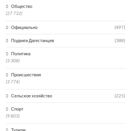
Общество
(27 732)
Официально
(497)
Подвиги Дагестанцев
(388)
Политика
(3 308)
Происшествия
(3 774)
Сельское хозяйство
(225)
Спорт
(9 803)
Туризм