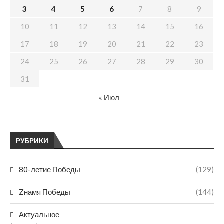
3
4
5
6
7
8
9
10
11
12
13
14
15
16
17
18
19
20
21
22
23
24
25
26
27
28
29
30
31
« Июл
РУБРИКИ
80-летие Победы
(129)
Zнамя Победы
(144)
Актуальное