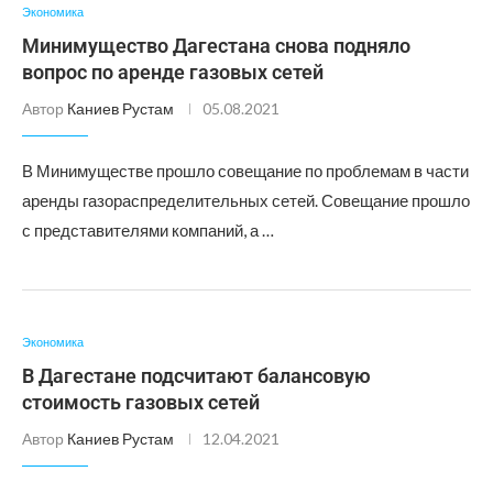
Экономика
Минимущество Дагестана снова подняло
вопрос по аренде газовых сетей
Автор
Каниев Рустам
05.08.2021
В Минимуществе прошло совещание по проблемам в части
аренды газораспределительных сетей. Совещание прошло
с представителями компаний, а …
Экономика
В Дагестане подсчитают балансовую
стоимость газовых сетей
Автор
Каниев Рустам
12.04.2021