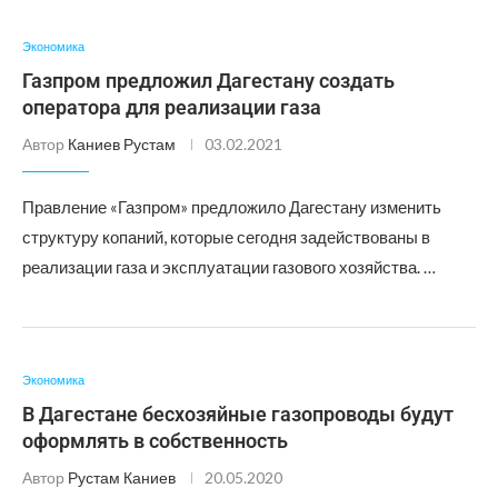
Экономика
Газпром предложил Дагестану создать
оператора для реализации газа
Автор
Каниев Рустам
03.02.2021
Правление «Газпром» предложило Дагестану изменить
структуру копаний, которые сегодня задействованы в
реализации газа и эксплуатации газового хозяйства. …
Экономика
В Дагестане бесхозяйные газопроводы будут
оформлять в собственность
Автор
Рустам Каниев
20.05.2020