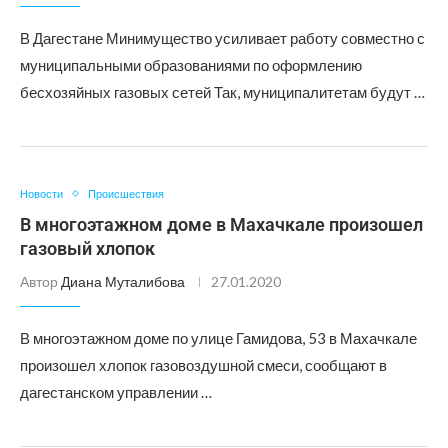
В Дагестане Минимущество усиливает работу совместно с
муниципальными образованиями по оформлению
бесхозяйных газовых сетей Так, муниципалитетам будут …
Новости
Происшествия
В многоэтажном доме в Махачкале произошел
газовый хлопок
Автор
Диана Муталибова
27.01.2020
В многоэтажном доме по улице Гамидова, 53 в Махачкале
произошел хлопок газовоздушной смеси, сообщают в
дагестанском управлении …