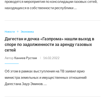
проводятся мероприятия по консолидации газовых сетей,
находящихся в собственности республики …
Новости
Экономика
Дагестан и дочка «Газпрома» нашли выход в
споре по задолженности за аренду газовых
сетей
Автор
Каниев Рустам
16.02.2022
Об этом в рамках выступления на ТВ заявил врио
министра земельных и имущественных отношений
Дагестана Заур Эминов. …