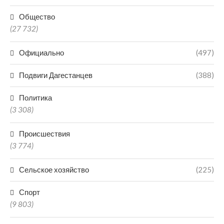
Общество
(27 732)
Официально
(497)
Подвиги Дагестанцев
(388)
Политика
(3 308)
Происшествия
(3 774)
Сельское хозяйство
(225)
Спорт
(9 803)