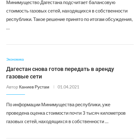
Минимущество Дагестана подсчитает балансовую
стоимость газовых сетей, находящихся в собственности
республики. Такое решение принято по итогам обсуждения,
…
Экономика
Дагестан снова готов передать в аренду
газовые сети
Автор
Каниев Рустам
01.04.2021
По информации Минимущества республики, уже
проведена оценка стоимости почти 3 тысяч километров
газовых сетей, находящихся в собственности …