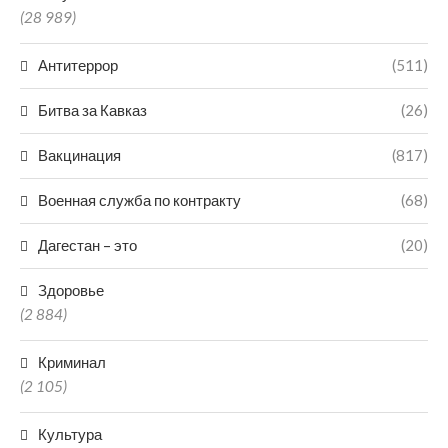
(28 989)
Антитеррор
(511)
Битва за Кавказ
(26)
Вакцинация
(817)
Военная служба по контракту
(68)
Дагестан – это
(20)
Здоровье
(2 884)
Криминал
(2 105)
Культура