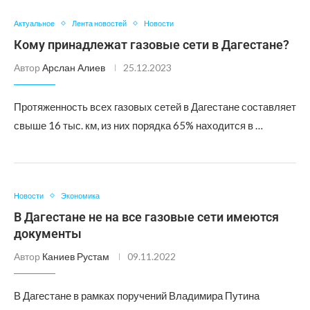
Актуальное
Лента новостей
Новости
Кому принадлежат газовые сети в Дагестане?
Автор
Арслан Алиев
25.12.2023
Протяженность всех газовых сетей в Дагестане составляет
свыше 16 тыс. км, из них порядка 65% находится в …
Новости
Экономика
В Дагестане не на все газовые сети имеются
документы
Автор
Каниев Рустам
09.11.2022
В Дагестане в рамках поручений Владимира Путина