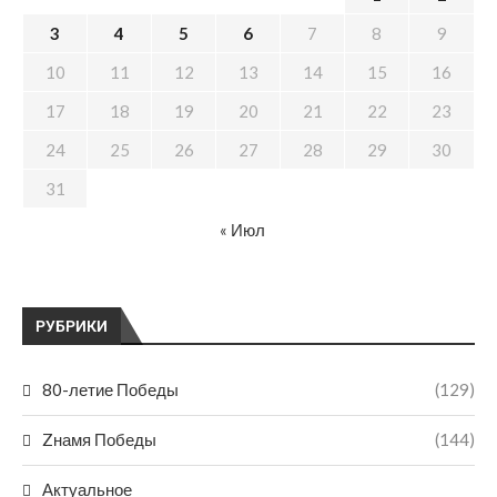
3
4
5
6
7
8
9
10
11
12
13
14
15
16
17
18
19
20
21
22
23
24
25
26
27
28
29
30
31
« Июл
РУБРИКИ
80-летие Победы
(129)
Zнамя Победы
(144)
Актуальное