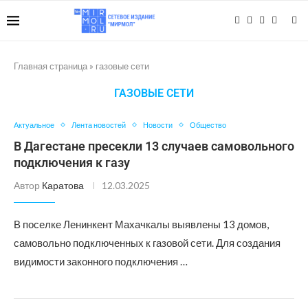
Главная страница
»
газовые сети
ГАЗОВЫЕ СЕТИ
Актуальное
Лента новостей
Новости
Общество
В Дагестане пресекли 13 случаев самовольного
подключения к газу
Автор
Каратова
12.03.2025
В поселке Ленинкент Махачкалы выявлены 13 домов,
самовольно подключенных к газовой сети. Для создания
видимости законного подключения …