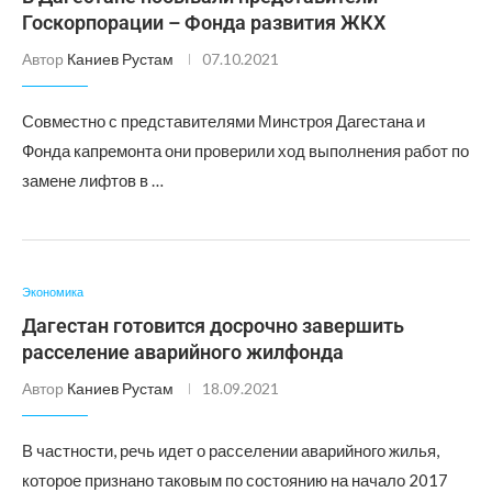
Госкорпорации – Фонда развития ЖКХ
Автор
Каниев Рустам
07.10.2021
Совместно с представителями Минстроя Дагестана и
Фонда капремонта они проверили ход выполнения работ по
замене лифтов в …
Экономика
Дагестан готовится досрочно завершить
расселение аварийного жилфонда
Автор
Каниев Рустам
18.09.2021
В частности, речь идет о расселении аварийного жилья,
которое признано таковым по состоянию на начало 2017