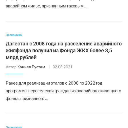
аварийном жилье, признанным таковым …
Экономика
Дагестан с 2008 года на расселение аварийного
жилфонда получил из Фонда ЖКХ более 3,5
млрд рублей
Автор
Каниев Рустам
02.08.2021
Ранее для реализации этапов с 2008 по 2022 год
программы переселения граждан из аварийного жилищного
фонда, признанного …
Экономика