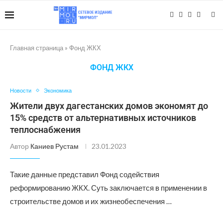
Главная страница
»
Фонд ЖКХ
ФОНД ЖКХ
Новости
Экономика
Жители двух дагестанских домов экономят до
15% средств от альтернативных источников
теплоснабжения
Автор
Каниев Рустам
23.01.2023
Такие данные представил Фонд содействия
реформированию ЖКХ. Суть заключается в применении в
строительстве домов и их жизнеобеспечения …