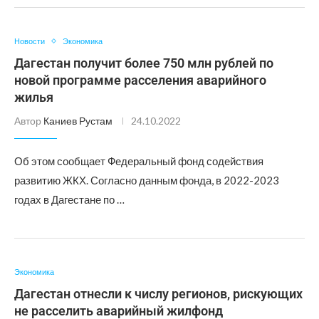
Новости
Экономика
Дагестан получит более 750 млн рублей по
новой программе расселения аварийного
жилья
Автор
Каниев Рустам
24.10.2022
Об этом сообщает Федеральный фонд содействия
развитию ЖКХ. Согласно данным фонда, в 2022-2023
годах в Дагестане по …
Экономика
Дагестан отнесли к числу регионов, рискующих
не расселить аварийный жилфонд