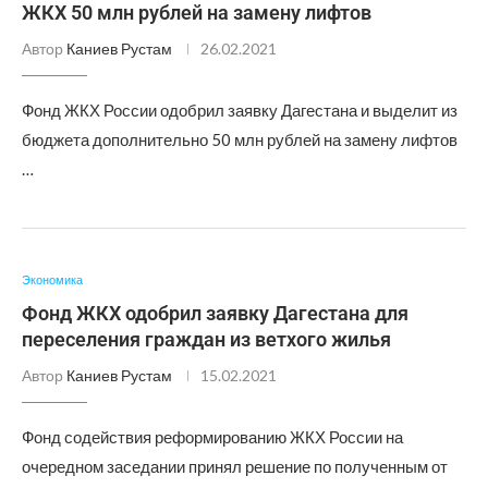
ЖКХ 50 млн рублей на замену лифтов
Автор
Каниев Рустам
26.02.2021
Фонд ЖКХ России одобрил заявку Дагестана и выделит из
бюджета дополнительно 50 млн рублей на замену лифтов
…
Экономика
Фонд ЖКХ одобрил заявку Дагестана для
переселения граждан из ветхого жилья
Автор
Каниев Рустам
15.02.2021
Фонд содействия реформированию ЖКХ России на
очередном заседании принял решение по полученным от