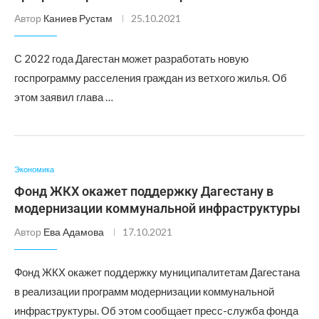
Автор
Каниев Рустам
25.10.2021
С 2022 года Дагестан может разработать новую
госпрограмму расселения граждан из ветхого жилья. Об
этом заявил глава …
Экономика
Фонд ЖКХ окажет поддержку Дагестану в
модернизации коммунальной инфраструктуры
Автор
Ева Адамова
17.10.2021
Фонд ЖКХ окажет поддержку муниципалитетам Дагестана
в реализации программ модернизации коммунальной
инфраструктуры. Об этом сообщает пресс-служба фонда