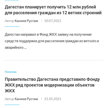
Дагестан планирует получить 12 млн рублей
для расселения граждан из 12 ветхих строений
Автор
Каниев Рустам
30.07.2021
Дагестан направил в Фонд ЖКХ заявку на получение
средств поддержки для расселения граждан из ветхого и
аварийного …
Политика
Правительство Дагестана представило Фонду
ЖКХ ряд проектов модернизации объектов
ЖКХ
Автор
Каниев Рустам
21.05.2021