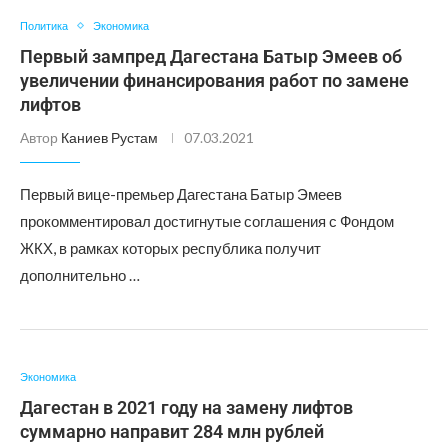
Политика
Экономика
Первый зампред Дагестана Батыр Эмеев об
увеличении финансирования работ по замене
лифтов
Автор
Каниев Рустам
07.03.2021
Первый вице-премьер Дагестана Батыр Эмеев
прокомментировал достигнутые соглашения с Фондом
ЖКХ, в рамках которых республика получит
дополнительно …
Экономика
Дагестан в 2021 году на замену лифтов
суммарно направит 284 млн рублей