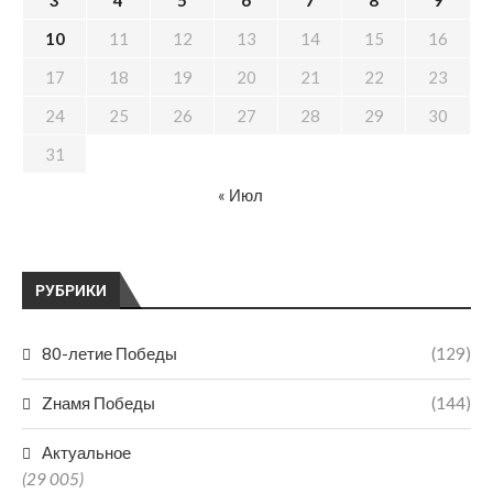
3
4
5
6
7
8
9
10
11
12
13
14
15
16
17
18
19
20
21
22
23
24
25
26
27
28
29
30
31
« Июл
РУБРИКИ
80-летие Победы
(129)
Zнамя Победы
(144)
Актуальное
(29 005)