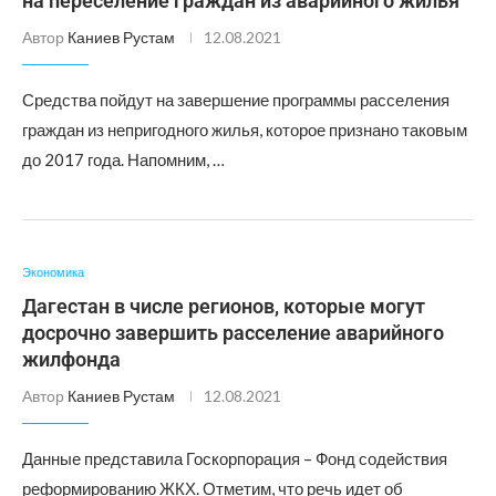
на переселение граждан из аварийного жилья
Автор
Каниев Рустам
12.08.2021
Средства пойдут на завершение программы расселения
граждан из непригодного жилья, которое признано таковым
до 2017 года. Напомним, …
Экономика
Дагестан в числе регионов, которые могут
досрочно завершить расселение аварийного
жилфонда
Автор
Каниев Рустам
12.08.2021
Данные представила Госкорпорация – Фонд содействия
реформированию ЖКХ. Отметим, что речь идет об