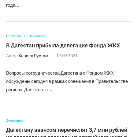
года. …
Политика
Экономика
В Дагестан прибыла делегация Фонда ЖКХ
Автор
Каниев Рустам
17.09.2021
Вопросы сотрудничества Дагестана с Фондом ЖКХ
обсуждены сегодня в рамках совещания в Правительстве
региона. Для этого в …
Экономика
Дагестану авансом перечислят 3,7 млн рублей