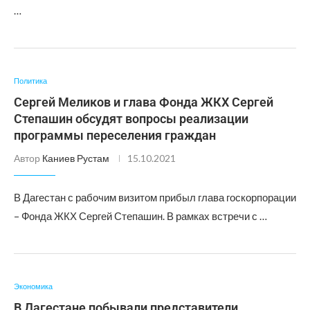
…
Политика
Сергей Меликов и глава Фонда ЖКХ Сергей
Степашин обсудят вопросы реализации
программы переселения граждан
Автор
Каниев Рустам
15.10.2021
В Дагестан с рабочим визитом прибыл глава госкорпорации
– Фонда ЖКХ Сергей Степашин. В рамках встречи с …
Экономика
В Дагестане побывали представители