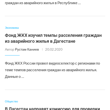
граждан из аварийного жилья в Республике …
Экономика
Фонд ЖКХ изучил темпы расселения граждан
из аварийного жилья в Дагестане
Автор
Рустам Каниев
20.02.2020
Фонд ЖКХ России провел видеоселектор с регионами по
теме темпов расселения граждан из аварийного жилья.
Данные о …
Общество
В Дагестан направят комиссию для проверки