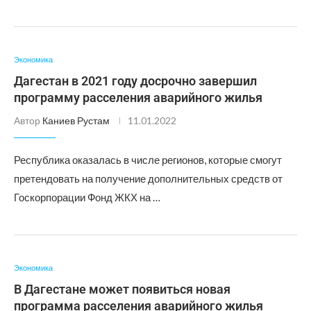
Экономика
Дагестан в 2021 году досрочно завершил
программу расселения аварийного жилья
Автор
Каниев Рустам
11.01.2022
Республика оказалась в числе регионов, которые смогут
претендовать на получение дополнительных средств от
Госкорпорации Фонд ЖКХ на …
Экономика
В Дагестане может появиться новая
программа расселения аварийного жилья