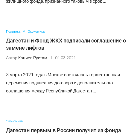
жилищного фонда, признанного таковым в срок …
Политика
Экономика
Дагестан и Фонд ЖКХ подписали соглашение о
замене лифтов
Автор
Каниев Рустам
04.03.2021
3 марта 2021 года в Москве состоялась торжественная
церемония подписания договора и дополнительного
соглашения между Республикой Дагестан …
Экономика
Дагестан первым в России получит из Фонда