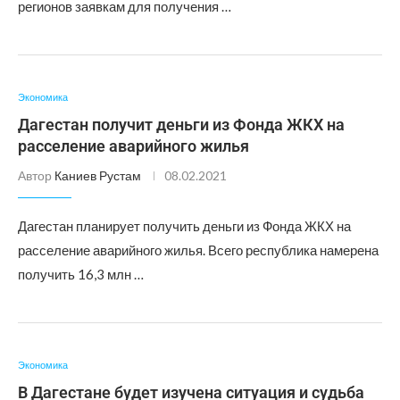
регионов заявкам для получения …
Экономика
Дагестан получит деньги из Фонда ЖКХ на
расселение аварийного жилья
Автор
Каниев Рустам
08.02.2021
Дагестан планирует получить деньги из Фонда ЖКХ на
расселение аварийного жилья. Всего республика намерена
получить 16,3 млн …
Экономика
В Дагестане будет изучена ситуация и судьба