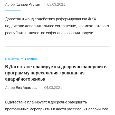
Автор
Каниев Рустам
05.03.2021
Дагестан и Фонд содействия реформированию ЖКХ
подписали дополнительное соглашение, в рамках которого
республика в качестве софинансирования получит …
Общество
Политика
В Дагестане планируется досрочно завершить
программу переселения граждан из
аварийного жилья
Автор
Ева Адамова
04.03.2021
В Дагестане планируется досрочно завершить
программные мероприятия в части расселения аварийного