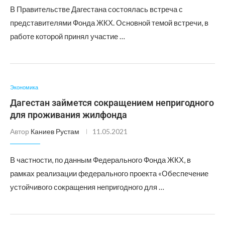
В Правительстве Дагестана состоялась встреча с
представителями Фонда ЖКХ. Основной темой встречи, в
работе которой принял участие …
Экономика
Дагестан займется сокращением непригодного
для проживания жилфонда
Автор
Каниев Рустам
11.05.2021
В частности, по данным Федерального Фонда ЖКХ, в
рамках реализации федерального проекта «Обеспечение
устойчивого сокращения непригодного для …