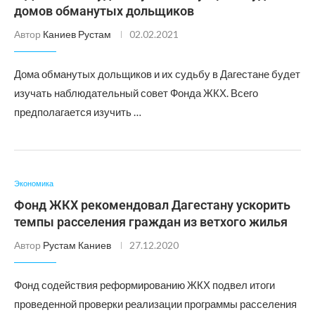
домов обманутых дольщиков
Автор
Каниев Рустам
02.02.2021
Дома обманутых дольщиков и их судьбу в Дагестане будет
изучать наблюдательный совет Фонда ЖКХ. Всего
предполагается изучить …
Экономика
Фонд ЖКХ рекомендовал Дагестану ускорить
темпы расселения граждан из ветхого жилья
Автор
Рустам Каниев
27.12.2020
Фонд содействия реформированию ЖКХ подвел итоги
проведенной проверки реализации программы расселения