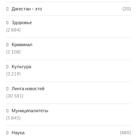
Дагестан – это
(20)
Здоровье
(2 884)
Криминал
(2 108)
Культура
(3 219)
Лента новостей
(30 581)
Муниципалитеты
(5 845)
Наука
(480)