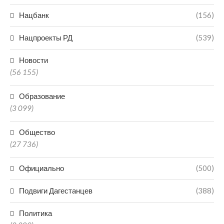
Нацбанк
(156)
Нацпроекты РД
(539)
Новости
(56 155)
Образование
(3 099)
Общество
(27 736)
Официально
(500)
Подвиги Дагестанцев
(388)
Политика