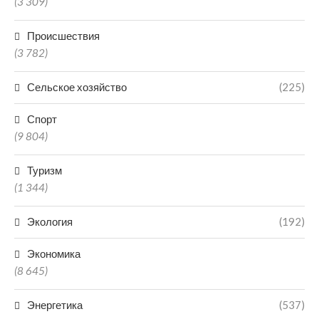
(3 309)
Происшествия
(3 782)
Сельское хозяйство
(225)
Спорт
(9 804)
Туризм
(1 344)
Экология
(192)
Экономика
(8 645)
Энергетика
(537)