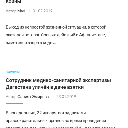
войны
Автор
Mari
01.02.2019
Выход из непростой жизненной ситуации, в которой
оказался ветеран боевых действий в Афганистане,
наметился вчера в ходе …
Криминал
Сотрудник медико-санитарной экспертизы
Дагестана уличён в даче взятки
Автор
Саният Эмирова
23.01.2019
В понедельник, 22 января, сотрудниками
правоохранительных органов во время проведения