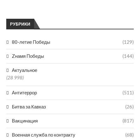
РУБРИКИ
80-летие Победы
(129)
Zнамя Победы
(144)
Актуальное
(28 998)
Антитеррор
(511)
Битва за Кавказ
(26)
Вакцинация
(817)
Военная служба по контракту
(68)