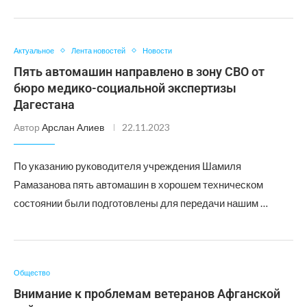
Актуальное
Лента новостей
Новости
Пять автомашин направлено в зону СВО от
бюро медико-социальной экспертизы
Дагестана
Автор
Арслан Алиев
22.11.2023
По указанию руководителя учреждения Шамиля
Рамазанова пять автомашин в хорошем техническом
состоянии были подготовлены для передачи нашим …
Общество
Внимание к проблемам ветеранов Афганской