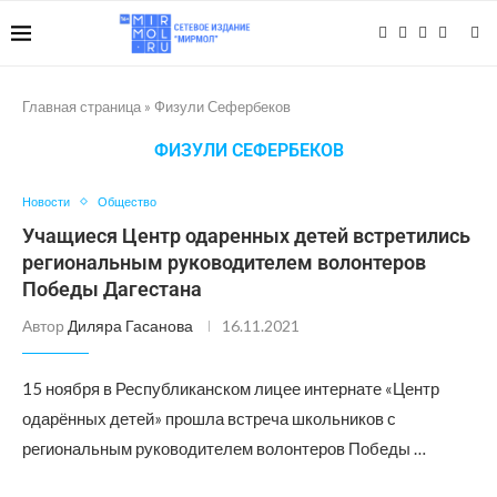
Главная страница
»
Физули Сефербеков
ФИЗУЛИ СЕФЕРБЕКОВ
Новости
Общество
Учащиеся Центр одаренных детей встретились
региональным руководителем волонтеров
Победы Дагестана
Автор
Диляра Гасанова
16.11.2021
15 ноября в Республиканском лицее интернате «Центр
одарённых детей» прошла встреча школьников с
региональным руководителем волонтеров Победы …