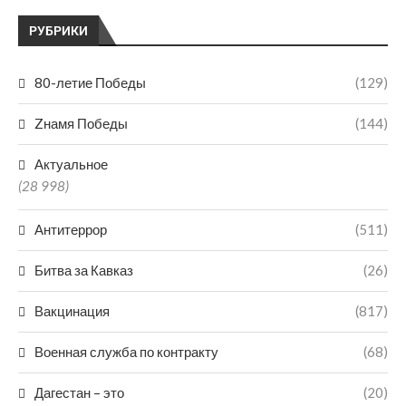
РУБРИКИ
80-летие Победы
(129)
Zнамя Победы
(144)
Актуальное
(28 998)
Антитеррор
(511)
Битва за Кавказ
(26)
Вакцинация
(817)
Военная служба по контракту
(68)
Дагестан – это
(20)