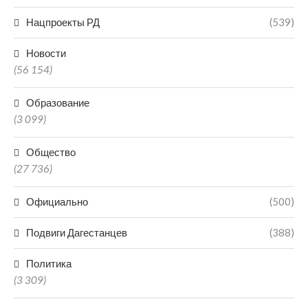
Нацпроекты РД
(539)
Новости
(56 154)
Образование
(3 099)
Общество
(27 736)
Официально
(500)
Подвиги Дагестанцев
(388)
Политика
(3 309)