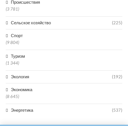
Происшествия
(3 781)
Сельское хозяйство
(225)
Спорт
(9 804)
Туризм
(1 344)
Экология
(192)
Экономика
(8 645)
Энергетика
(537)