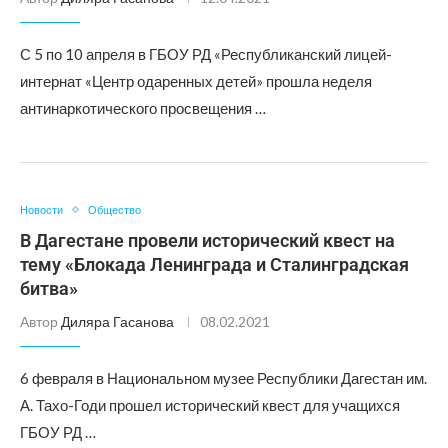
С 5 по 10 апреля в ГБОУ РД «Республиканский лицей-
интернат «Центр одаренных детей» прошла неделя
антинаркотического просвещения …
Новости
Общество
В Дагестане провели исторический квест на
тему «Блокада Ленинграда и Сталинградская
битва»
Автор
Диляра Гасанова
08.02.2021
6 февраля в Национальном музее Республики Дагестан им.
А. Тахо-Годи прошел исторический квест для учащихся
ГБОУ РД …