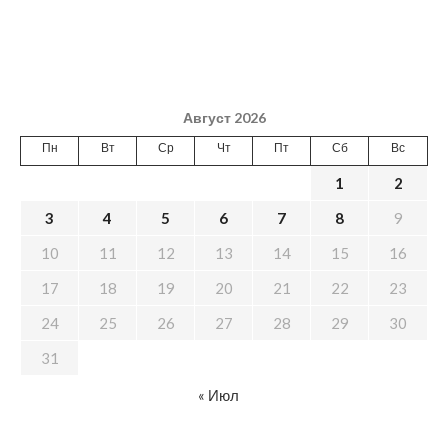
Август 2026
Пн
Вт
Ср
Чт
Пт
Сб
Вс
1
2
3
4
5
6
7
8
9
10
11
12
13
14
15
16
17
18
19
20
21
22
23
24
25
26
27
28
29
30
31
« Июл