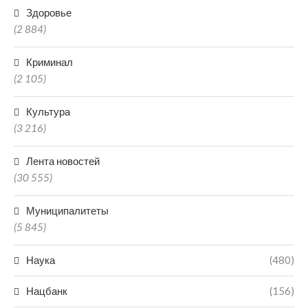
Здоровье
(2 884)
Криминал
(2 105)
Культура
(3 216)
Лента новостей
(30 555)
Муниципалитеты
(5 845)
Наука
(480)
Нацбанк
(156)