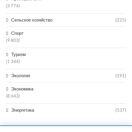
(3 774)
Сельское хозяйство
(225)
Спорт
(9 803)
Туризм
(1 344)
Экология
(191)
Экономика
(8 643)
Энергетика
(537)