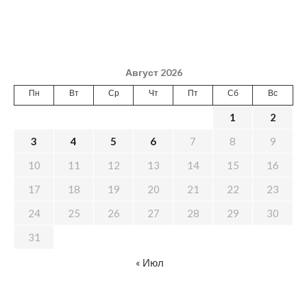
Август 2026
Пн
Вт
Ср
Чт
Пт
Сб
Вс
1
2
3
4
5
6
7
8
9
10
11
12
13
14
15
16
17
18
19
20
21
22
23
24
25
26
27
28
29
30
31
« Июл