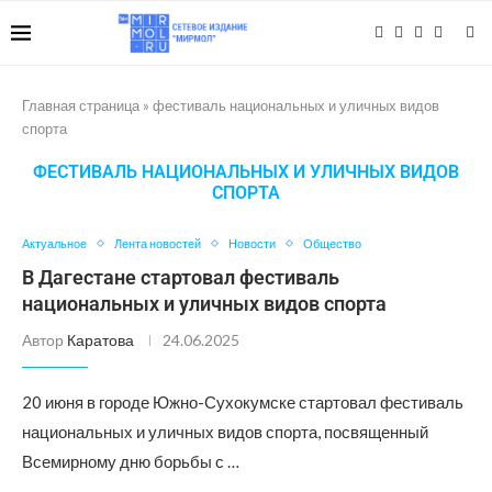
Главная страница
»
фестиваль национальных и уличных видов
спорта
ФЕСТИВАЛЬ НАЦИОНАЛЬНЫХ И УЛИЧНЫХ ВИДОВ
СПОРТА
Актуальное
Лента новостей
Новости
Общество
В Дагестане стартовал фестиваль
национальных и уличных видов спорта
Автор
Каратова
24.06.2025
20 июня в городе Южно-Сухокумске стартовал фестиваль
национальных и уличных видов спорта, посвященный
Всемирному дню борьбы с …