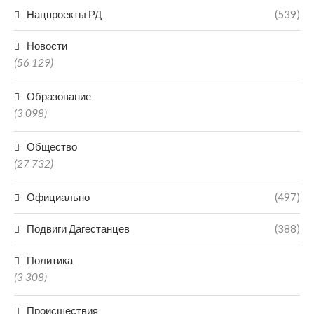
Нацпроекты РД
(539)
Новости
(56 129)
Образование
(3 098)
Общество
(27 732)
Официально
(497)
Подвиги Дагестанцев
(388)
Политика
(3 308)
Происшествия