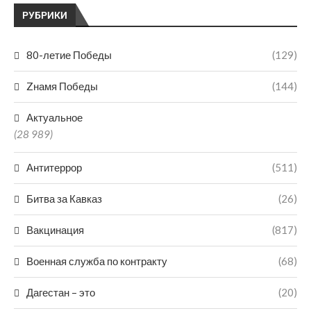
РУБРИКИ
80-летие Победы
(129)
Zнамя Победы
(144)
Актуальное
(28 989)
Антитеррор
(511)
Битва за Кавказ
(26)
Вакцинация
(817)
Военная служба по контракту
(68)
Дагестан – это
(20)