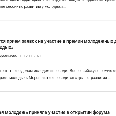
ые сессии по развитию у молодежи …
ся прием заявок на участие в премии молодежных 
одых»
брагимова
12.11.2021
гентство по делам молодежи проводит Всероссийскую премию 
ремя молодых». Мероприятие проводится с целью развития …
ая молодежь приняла участие в открытии форума