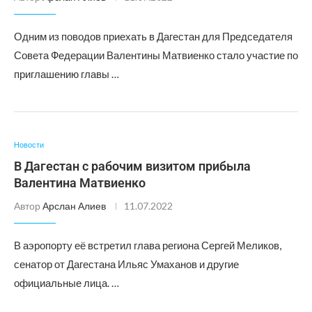
Одним из поводов приехать в Дагестан для Председателя
Совета Федерации Валентины Матвиенко стало участие по
приглашению главы …
Новости
В Дагестан с рабочим визитом прибыла
Валентина Матвиенко
Автор
Арслан Алиев
11.07.2022
В аэропорту её встретил глава региона Сергей Меликов,
сенатор от Дагестана Ильяс Умаханов и другие
официальные лица. …