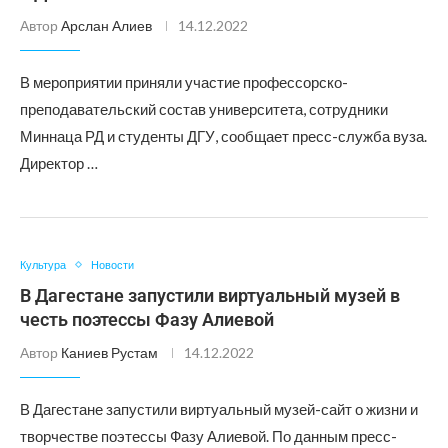
Автор
Арслан Алиев
14.12.2022
В мероприятии приняли участие профессорско-
преподавательский состав университета, сотрудники
Миннаца РД и студенты ДГУ, сообщает пресс-служба вуза.
Директор …
Культура
Новости
В Дагестане запустили виртуальный музей в
честь поэтессы Фазу Алиевой
Автор
Каниев Рустам
14.12.2022
В Дагестане запустили виртуальный музей-сайт о жизни и
творчестве поэтессы Фазу Алиевой. По данным пресс-