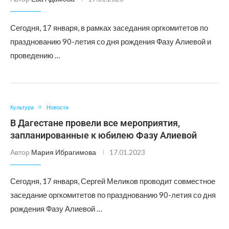
Сегодня, 17 января, в рамках заседания оргкомитетов по
празднованию 90-летия со дня рождения Фазу Алиевой и
проведению …
Культура
Новости
В Дагестане провели все мероприятия,
запланированные к юбилею Фазу Алиевой
Автор
Мария Ибрагимова
17.01.2023
Сегодня, 17 января, Сергей Меликов проводит совместное
заседание оргкомитетов по празднованию 90-летия со дня
рождения Фазу Алиевой …