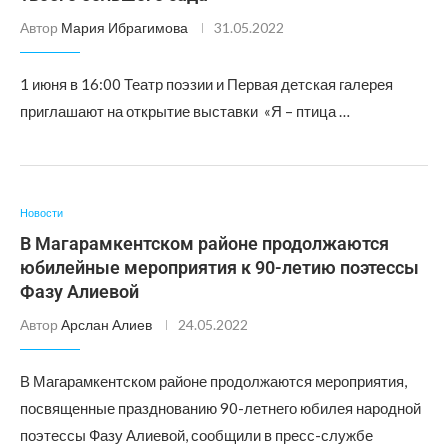
Автор
Мария Ибрагимова
31.05.2022
1 июня в 16:00 Театр поэзии и Первая детская галерея
приглашают на открытие выставки «Я – птица …
Новости
В Магарамкентском районе продолжаются
юбилейные мероприятия к 90-летию поэтессы
Фазу Алиевой
Автор
Арслан Алиев
24.05.2022
В Магарамкентском районе продолжаются мероприятия,
посвященные празднованию 90-летнего юбилея народной
поэтессы Фазу Алиевой, сообщили в пресс-службе