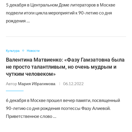
5 декабря в Центральном Доме литераторов в Москве
подвели итоги цикла мероприятий к 90-летию со дня
рождения …
Культура
Новости
Валентина Матвиенко: «Фазу Гамзатовна была
не просто талантливым, но очень мудрым и
чутким человеком»
Автор
Мария Ибрагимова
06.12.2022
6 декабря в Москве прошел вечер памяти, посвященный
90-летию со дня рождения поэтессы Фазу Алиевой.
Приветственное слово …