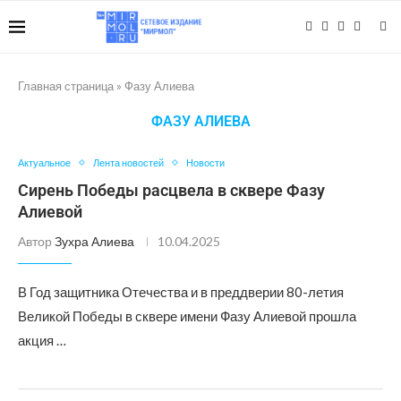
Главная страница
»
Фазу Алиева
ФАЗУ АЛИЕВА
Актуальное
Лента новостей
Новости
Сирень Победы расцвела в сквере Фазу
Алиевой
Автор
Зухра Алиева
10.04.2025
В Год защитника Отечества и в преддверии 80-летия
Великой Победы в сквере имени Фазу Алиевой прошла
акция …