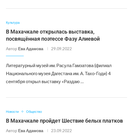
Культура
В Махачкале открылась выставка,
посвящённая поэтессе Фазу Алиевой
Автор
Ева Адамова
29.09.2022
Литературный музей им. Расула Гамзатова (филиал
Национального музея Дагестана им. А. Тахо-Годи) 4
сентября открыл выставку «Раздаю …
Новости
Общество
В Махачкале пройдет Шествие белых платков
Автор
Ева Адамова
23.09.2022