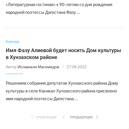
«Литературная гостиная» к 90-летию со дня рождения
народной поэтессы Дагестана Фазу …
Культура
Имя Фазу Алиевой будет носить Дом культуры
в Хунзахском районе
Автор
Исламали Магомедов
27.04.2022
Решением собрания депутатов Хунзахского района Дому
культуры в селе Кахикал Хунзахского района присвоено
имя народной поэтессы Дагестана …
СЛЕДУЮЩИЕ
ПРЕДЫДУЩИЕ