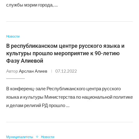
службы мэрии города, …
Новости
В республиканском центре русского языка и
культуры прошло мероприятие к 90-летию
Фазу Алиевой
Автор
Арслан Алиев
07.12.2022
В конференц-зале Республиканского центра русского
языка и культуры Министерства по национальной политике
и делам религий РД прошло …
Муниципалитеты
Новости