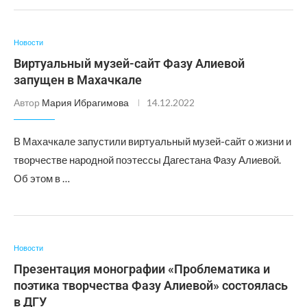
Новости
Виртуальный музей-сайт Фазу Алиевой
запущен в Махачкале
Автор
Мария Ибрагимова
14.12.2022
В Махачкале запустили виртуальный музей-сайт о жизни и
творчестве народной поэтессы Дагестана Фазу Алиевой.
Об этом в …
Новости
Презентация монографии «Проблематика и
поэтика творчества Фазу Алиевой» состоялась
в ДГУ