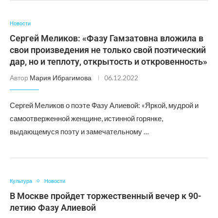
Новости
Сергей Меликов: «Фазу Гамзатовна вложила в
свои произведения не только свой поэтический
дар, но и теплоту, открытость и откровенность»
Автор
Мария Ибрагимова
06.12.2022
Сергей Меликов о поэте Фазу Алиевой: «Яркой, мудрой и
самоотверженной женщине, истинной горянке,
выдающемуся поэту и замечательному …
Культура
Новости
В Москве пройдет торжественный вечер к 90-
летию Фазу Алиевой