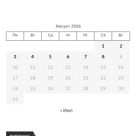
Август 2026
Пн
Вт
Ср
Чт
Пт
Сб
Вс
1
2
3
4
5
6
7
8
9
10
11
12
13
14
15
16
17
18
19
20
21
22
23
24
25
26
27
28
29
30
31
« Июл