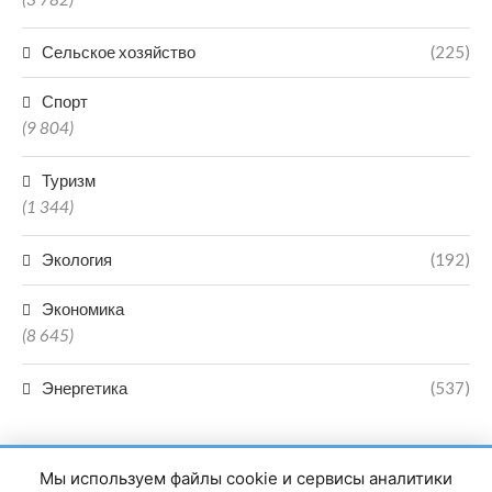
Сельское хозяйство
(225)
Спорт
(9 804)
Туризм
(1 344)
Экология
(192)
Экономика
(8 645)
Энергетика
(537)
Мы используем файлы cookie и сервисы аналитики