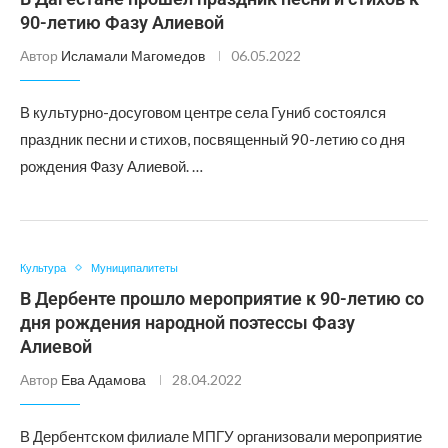
90-летию Фазу Алиевой
Автор
Исламали Магомедов
06.05.2022
В культурно-досуговом центре села Гуниб состоялся
праздник песни и стихов, посвященный 90-летию со дня
рождения Фазу Алиевой. …
Культура
Муниципалитеты
В Дербенте прошло мероприятие к 90-летию со
дня рождения народной поэтессы Фазу
Алиевой
Автор
Ева Адамова
28.04.2022
В Дербентском филиале МПГУ организовали мероприятие