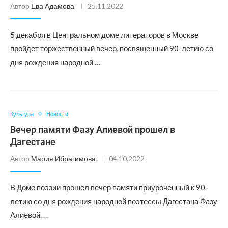
Автор
Ева Адамова
25.11.2022
5 декабря в Центральном доме литераторов в Москве
пройдет торжественный вечер, посвященный 90-летию со
дня рождения народной …
Культура
Новости
Вечер памяти Фазу Алиевой прошел в
Дагестане
Автор
Мария Ибрагимова
04.10.2022
В Доме поэзии прошел вечер памяти приуроченный к 90-
летию со дня рождения народной поэтессы Дагестана Фазу
Алиевой. …