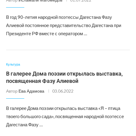
В год 90-летия народной поэтессы Дагестана Фазу
Алиевой постоянное представительство Дагестана при
Президенте РФ вместе с оператором …
Культура
В галерее Дома поэзии открылась выставка,
посвященная Фазу Алиевой
Автор
Ева Адамова
03.06.2022
В галерее Дома поэзии открылась выставка «Я – птица
твоего большого сада», посвященная народной поэтессе
Дагестана Фазу …