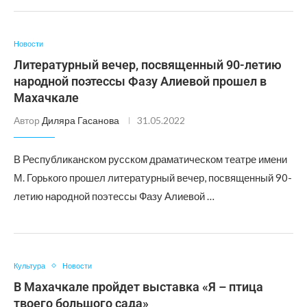
Новости
Литературный вечер, посвященный 90-летию
народной поэтессы Фазу Алиевой прошел в
Махачкале
Автор
Диляра Гасанова
31.05.2022
В Республиканском русском драматическом театре имени
М. Горького прошел литературный вечер, посвященный 90-
летию народной поэтессы Фазу Алиевой …
Культура
Новости
В Махачкале пройдет выставка «Я – птица
твоего большого сада»