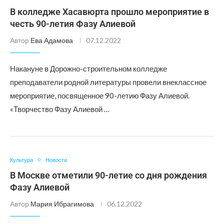
В колледже Хасавюрта прошло мероприятие в
честь 90-летия Фазу Алиевой
Автор
Ева Адамова
07.12.2022
Накануне в Дорожно-строительном колледже
преподаватели родной литературы провели внеклассное
мероприятие, посвященное 90-летию Фазу Алиевой.
«Творчество Фазу Алиевой …
Культура
Новости
В Москве отметили 90-летие со дня рождения
Фазу Алиевой
Автор
Мария Ибрагимова
06.12.2022