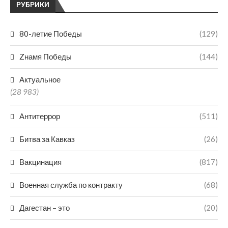
РУБРИКИ
80-летие Победы
(129)
Zнамя Победы
(144)
Актуальное
(28 983)
Антитеррор
(511)
Битва за Кавказ
(26)
Вакцинация
(817)
Военная служба по контракту
(68)
Дагестан – это
(20)