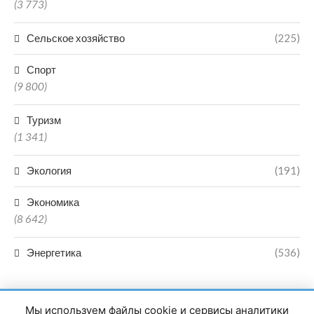
(3 773)
Сельское хозяйство
(225)
Спорт
(9 800)
Туризм
(1 341)
Экология
(191)
Экономика
(8 642)
Энергетика
(536)
Мы используем файлы cookie и сервисы аналитики