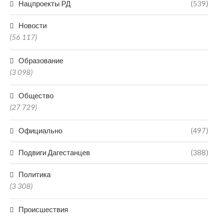
Нацпроекты РД
(539)
Новости
(56 117)
Образование
(3 098)
Общество
(27 729)
Официально
(497)
Подвиги Дагестанцев
(388)
Политика
(3 308)
Происшествия