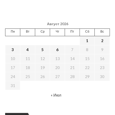
Август 2026
Пн
Вт
Ср
Чт
Пт
Сб
Вс
1
2
3
4
5
6
7
8
9
10
11
12
13
14
15
16
17
18
19
20
21
22
23
24
25
26
27
28
29
30
31
« Июл