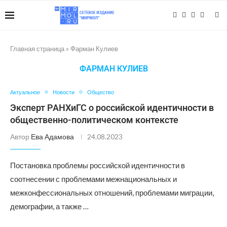
Главная страница
»
Фарман Кулиев
ФАРМАН КУЛИЕВ
Актуальное
Новости
Общество
Эксперт РАНХиГС о российской идентичности в
общественно-политическом контексте
Автор
Ева Адамова
24.08.2023
Постановка проблемы российской идентичности в
соотнесении с проблемами межнациональных и
межконфессиональных отношений, проблемами миграции,
демографии, а также …