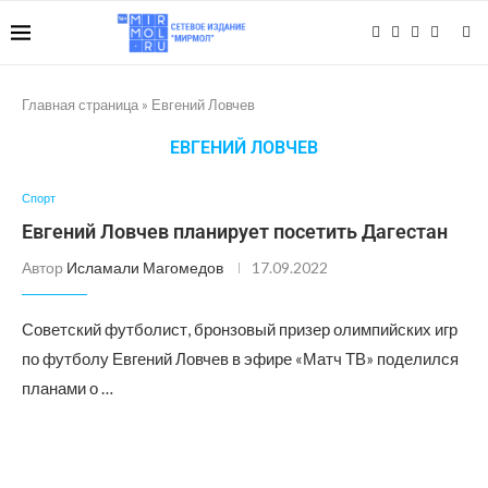
Главная страница
»
Евгений Ловчев
ЕВГЕНИЙ ЛОВЧЕВ
Спорт
Евгений Ловчев планирует посетить Дагестан
Автор
Исламали Магомедов
17.09.2022
Советский футболист, бронзовый призер олимпийских игр
по футболу Евгений Ловчев в эфире «Матч ТВ» поделился
планами о …