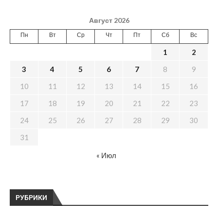
Август 2026
Пн
Вт
Ср
Чт
Пт
Сб
Вс
1
2
3
4
5
6
7
8
9
10
11
12
13
14
15
16
17
18
19
20
21
22
23
24
25
26
27
28
29
30
31
« Июл
РУБРИКИ