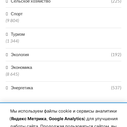
Сельское хозяйство
(225)
Спорт
(9 804)
Туризм
(1 344)
Экология
(192)
Экономика
(8 645)
Энергетика
(537)
Мы используем файлы cookie и сервисы аналитики
(
Яндекс Метрика
,
Google Analytics
) для улучшения
работы сайта. Продолжая пользоваться сайтом, вы