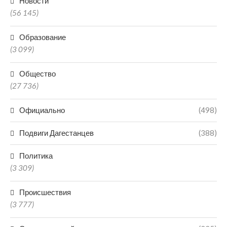
Новости
(56 145)
Образование
(3 099)
Общество
(27 736)
Официально
(498)
Подвиги Дагестанцев
(388)
Политика
(3 309)
Происшествия
(3 777)