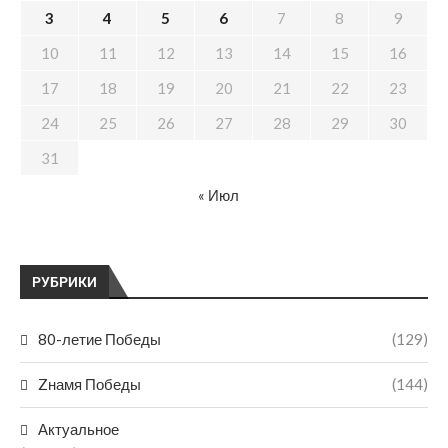
3
4
5
6
7
8
9
10
11
12
13
14
15
16
17
18
19
20
21
22
23
24
25
26
27
28
29
30
31
« Июл
РУБРИКИ
80-летие Победы
(129)
Zнамя Победы
(144)
Актуальное