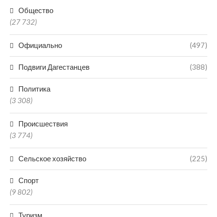
Общество
(27 732)
Официально
(497)
Подвиги Дагестанцев
(388)
Политика
(3 308)
Происшествия
(3 774)
Сельское хозяйство
(225)
Спорт
(9 802)
Туризм