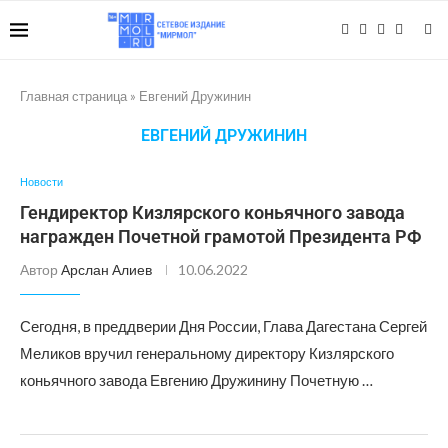
Главная страница
»
Евгений Дружинин
ЕВГЕНИЙ ДРУЖИНИН
Новости
Гендиректор Кизлярского коньячного завода
награжден Почетной грамотой Президента РФ
Автор
Арслан Алиев
10.06.2022
Сегодня, в преддверии Дня России, Глава Дагестана Сергей
Меликов вручил генеральному директору Кизлярского
коньячного завода Евгению Дружинину Почетную …