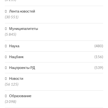
Лента новостей
(30 551)
Муниципалитеты
(5 845)
Наука
(480)
Нацбанк
(156)
Нацпроекты РД
(539)
Новости
(56 125)
Образование
(3 098)