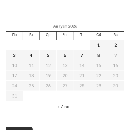
Август 2026
Пн
Вт
Ср
Чт
Пт
Сб
Вс
1
2
3
4
5
6
7
8
9
10
11
12
13
14
15
16
17
18
19
20
21
22
23
24
25
26
27
28
29
30
31
« Июл