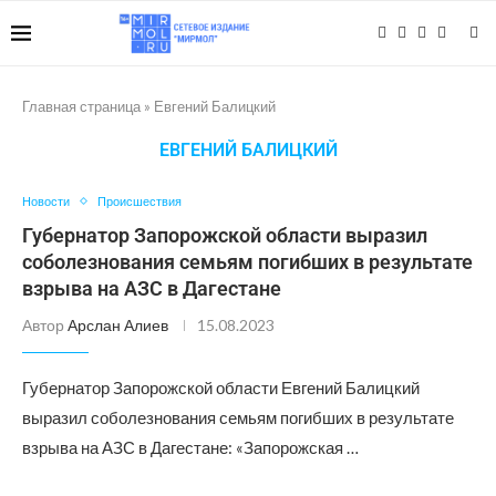
Главная страница
»
Евгений Балицкий
ЕВГЕНИЙ БАЛИЦКИЙ
Новости
Происшествия
Губернатор Запорожской области выразил
соболезнования семьям погибших в результате
взрыва на АЗС в Дагестане
Автор
Арслан Алиев
15.08.2023
Губернатор Запорожской области Евгений Балицкий
выразил соболезнования семьям погибших в результате
взрыва на АЗС в Дагестане: «Запорожская …