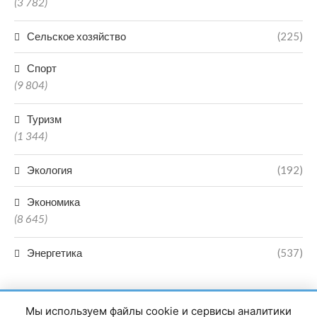
(3 782)
Сельское хозяйство
(225)
Спорт
(9 804)
Туризм
(1 344)
Экология
(192)
Экономика
(8 645)
Энергетика
(537)
Мы используем файлы cookie и сервисы аналитики