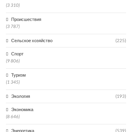
(3 310)
Происшествия
(3 787)
Сельское хозяйство
(225)
Спорт
(9 806)
Туризм
(1 345)
Экология
(193)
Экономика
(8 646)
Энергетика
(539)