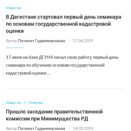
Общество
В Дагестане стартовал первый день семинара
по основам государственной кадастровой
оценки
Автор
Патимат Гаджимирзаева
17.06.2019
17 июня на базе ДГУНХ начал свою работу первый день
семинара по обучению основам государственной
кадастровой оценки …
Общество
Политика
Прошло заседание правительственной
комиссии при Минимущества РД
Автор
Патимат Гаджимирзаева
14.03.2019