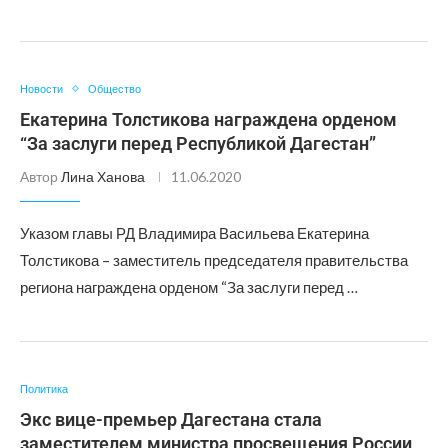
Новости
Общество
Екатерина Толстикова награждена орденом
“За заслуги перед Республикой Дагестан”
Автор
Лина Ханова
11.06.2020
Указом главы РД Владимира Васильева Екатерина
Толстикова – заместитель председателя правительства
региона награждена орденом “За заслуги перед …
Политика
Экс вице-премьер Дагестана стала
заместителем министра просвещения России