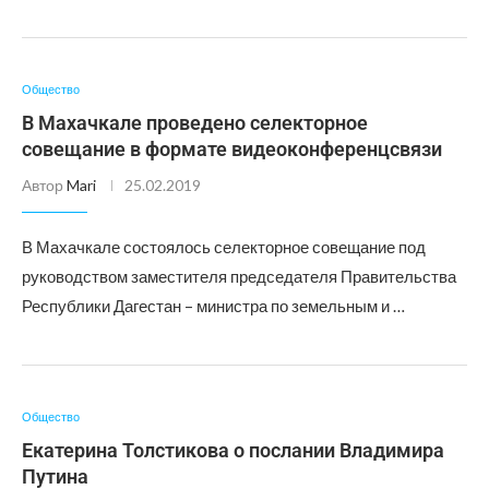
Общество
В Махачкале проведено селекторное
совещание в формате видеоконференцсвязи
Автор
Mari
25.02.2019
В Махачкале состоялось селекторное совещание под
руководством заместителя председателя Правительства
Республики Дагестан – министра по земельным и …
Общество
Екатерина Толстикова о послании Владимира
Путина