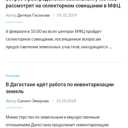
рассмотрят на селекторном совещании в МФЦ
Автор
Диляра Гасанова
05.02.2019
6 февраля в 10.00 во всех центрах МФЦ пройдет
селекторное совещание, посвященное вопросам
предоставления земельных участков, находящихся …
Политика
В Дагестане идёт работа по инвентаризации
земель
Автор
Саният Эмирова
23.10.2018
Министерство по земельным и имущественным
отношениям Дагестана продолжает инвентаризацию