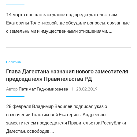
14 марта прошло заседание под председательством
Екатерины Толстиковой, где обсудили вопросы, связанные
с земельными и имущественными отношениями. …
Политика
Глава Дагестана назначил нового заместителя
председателя Правительства РД
Автор
Патимат Гаджимирзаева
28.02.2019
28 февраля Владимир Василев подписал указ о
назначении Толстиковой Екатерины Андреевны
заместителем председателя Правительства Республики
Дагестан, освободив …