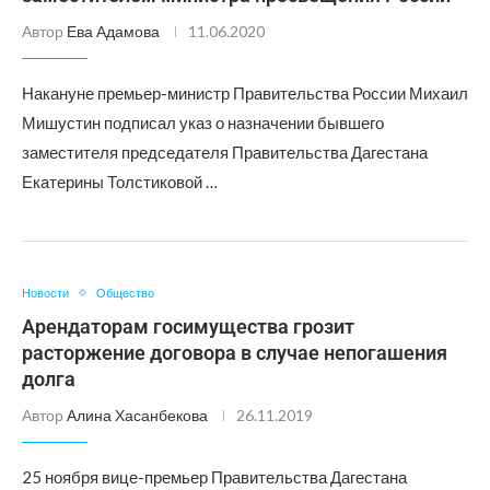
Автор
Ева Адамова
11.06.2020
Накануне премьер-министр Правительства России Михаил
Мишустин подписал указ о назначении бывшего
заместителя председателя Правительства Дагестана
Екатерины Толстиковой …
Новости
Общество
Арендаторам госимущества грозит
расторжение договора в случае непогашения
долга
Автор
Алина Хасанбекова
26.11.2019
25 ноября вице-премьер Правительства Дагестана