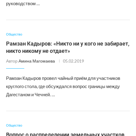
руководством …
Общество
Рамзан Кадыров: «Никто ни у кого не забирает,
никто никому не отдает»
Автор
Амина Магомаева
05.02.2019
Рамзан Кадыров провел чайный приём для участников
круглого стола, где обсуждался вопрос границы между
Дагестаном и Чечней. …
Общество
Вопрос о распределении земельных участков