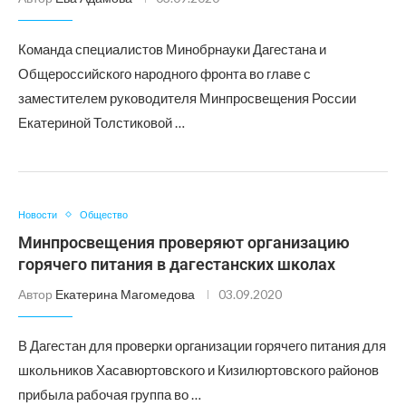
Команда специалистов Минобрнауки Дагестана и
Общероссийского народного фронта во главе с
заместителем руководителя Минпросвещения России
Екатериной Толстиковой …
Новости
Общество
Минпросвещения проверяют организацию
горячего питания в дагестанских школах
Автор
Екатерина Магомедова
03.09.2020
В Дагестан для проверки организации горячего питания для
школьников Хасавюртовского и Кизилюртовского районов
прибыла рабочая группа во …