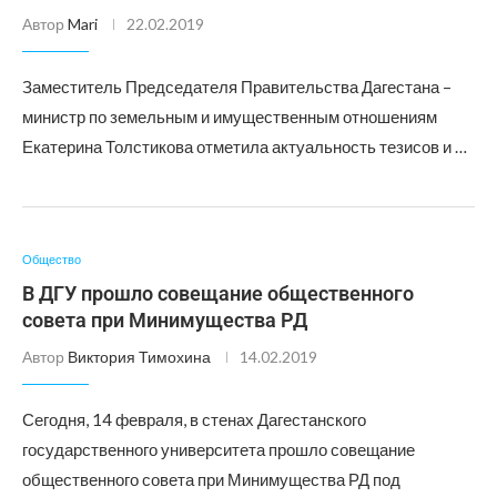
Автор
Mari
22.02.2019
Заместитель Председателя Правительства Дагестана –
министр по земельным и имущественным отношениям
Екатерина Толстикова отметила актуальность тезисов и …
Общество
В ДГУ прошло совещание общественного
совета при Минимущества РД
Автор
Виктория Тимохина
14.02.2019
Сегодня, 14 февраля, в стенах Дагестанского
государственного университета прошло совещание
общественного совета при Минимущества РД под