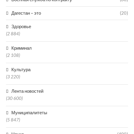
Дагестан – это
(20)
Здоровье
(2 884)
Криминал
(2 108)
Культура
(3 220)
Лента новостей
(30 600)
Муниципалитеты
(5 847)