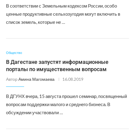
В соответствии с Земельным кодексом России, особо
ценные продуктивные сельхозугодия могут включить в
список земель, которые не …
Общество
В Дагестане запустят информационные
порталы по имущественным вопросам
Автор
Амина Магомаева
16.08.2019
В ДГУНХ вчера, 15 августа прошел семинар, посвященный
вопросам поддержки малого и среднего бизнеса. В
обсуждении участвовали …