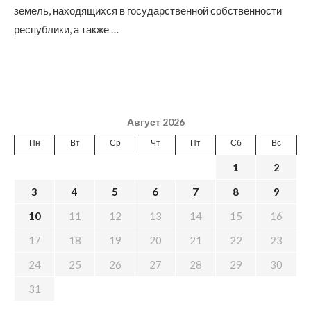
земель, находящихся в государственной собственности
республики, а также …
Август 2026
Пн
Вт
Ср
Чт
Пт
Сб
Вс
1
2
3
4
5
6
7
8
9
10
11
12
13
14
15
16
17
18
19
20
21
22
23
24
25
26
27
28
29
30
31