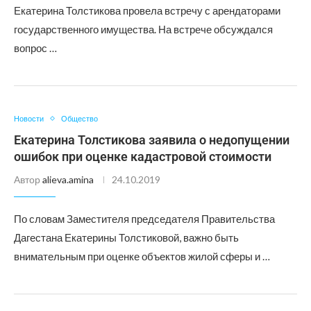
Екатерина Толстикова провела встречу с арендаторами
государственного имущества. На встрече обсуждался
вопрос …
Новости
Общество
Екатерина Толстикова заявила о недопущении
ошибок при оценке кадастровой стоимости
Автор
alieva.amina
24.10.2019
По словам Заместителя председателя Правительства
Дагестана Екатерины Толстиковой, важно быть
внимательным при оценке объектов жилой сферы и …