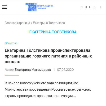
Главная страница
»
Екатерина Толстикова
ЕКАТЕРИНА ТОЛСТИКОВА
Общество
Екатерина Толстикова проинспектировала
организацию горячего питания в районных
школах
Автор
Екатерина Магомедова
07.09.2020
В начале нового учебного года по инициативе
Министерства просвещения России во всех регионах
страны проводятся проверки организации …