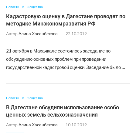
Новости
Общество
Кадастровую оценку в Дагестане проводят по
методике Минэкономразвития РФ
Автор
Алина Хасанбекова
22.10.2019
21 октября в Махачкале состоялось заседание по
обсуждению основных проблем при проведении
государственной кадастровой оценки. Заседание было …
Новости
Общество
В Дагестане обсудили использование особо
ценных земель сельхозназначения
Автор
Алина Хасанбекова
10.10.2019