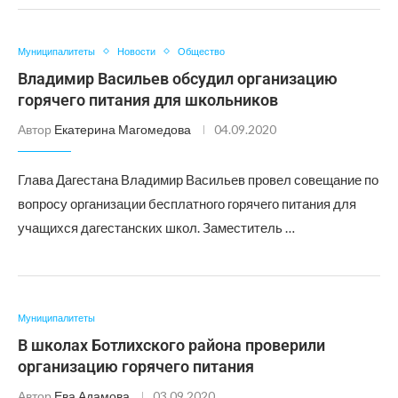
Муниципалитеты
Новости
Общество
Владимир Васильев обсудил организацию
горячего питания для школьников
Автор
Екатерина Магомедова
04.09.2020
Глава Дагестана Владимир Васильев провел совещание по
вопросу организации бесплатного горячего питания для
учащихся дагестанских школ. Заместитель …
Муниципалитеты
В школах Ботлихского района проверили
организацию горячего питания
Автор
Ева Адамова
03.09.2020