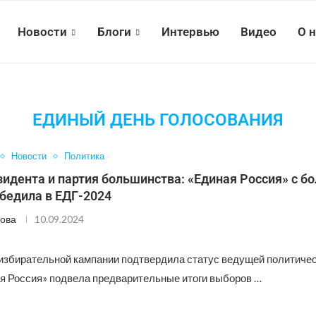
Новости
Блоги
Интервью
Видео
О 
ЕДИНЫЙ ДЕНЬ ГОЛОСОВАНИЯ
Новости
Политика
идента и партия большинства: «Единая Россия» с 
бедила в ЕДГ-2024
ова
10.09.2024
 избирательной кампании подтвердила статус ведущей политиче
я Россия» подвела предварительные итоги выборов …