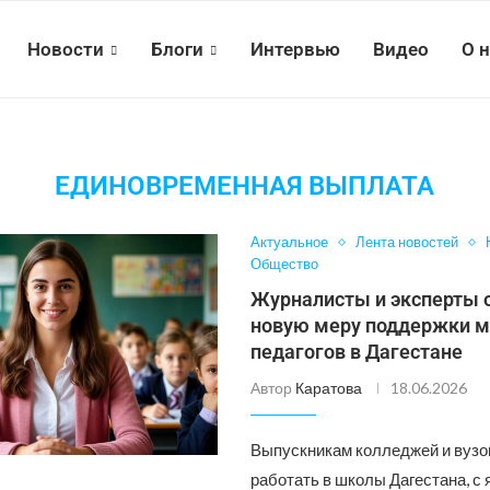
Новости
Блоги
Интервью
Видео
О 
ЕДИНОВРЕМЕННАЯ ВЫПЛАТА
Актуальное
Лента новостей
Общество
Журналисты и эксперты 
новую меру поддержки 
педагогов в Дагестане
Автор
Каратова
18.06.2026
Выпускникам колледжей и вуз
работать в школы Дагестана, с