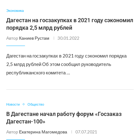
Экономика
Дагестан на госзакупках в 2021 году сэкономил
порядка 2,5 млрд рублей
Автор
Каниев Рустам
30.01.2022
Дагестан на госзакупках в 2021 году сэкономил порядка
2,5 млрд рублей Об этом сообщил руководитель
республиканского комитета …
Новости
Общество
В Дагестане начал работу форум «Госзаказ
Дагестан-100»
Автор
Екатерина Магомедова
07.07.2021