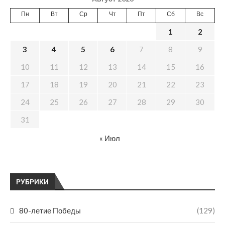
Пн
Вт
Ср
Чт
Пт
Сб
Вс
1
2
3
4
5
6
7
8
9
10
11
12
13
14
15
16
17
18
19
20
21
22
23
24
25
26
27
28
29
30
31
« Июл
РУБРИКИ
80-летие Победы
(129)