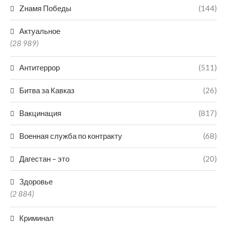
Zнамя Победы
(144)
Актуальное
(28 989)
Антитеррор
(511)
Битва за Кавказ
(26)
Вакцинация
(817)
Военная служба по контракту
(68)
Дагестан – это
(20)
Здоровье
(2 884)
Криминал