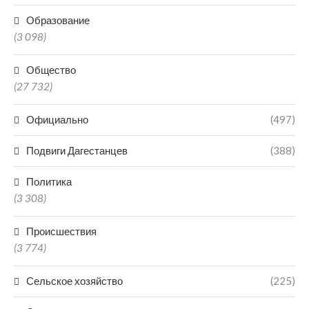
Образование
(3 098)
Общество
(27 732)
Официально
(497)
Подвиги Дагестанцев
(388)
Политика
(3 308)
Происшествия
(3 774)
Сельское хозяйство
(225)