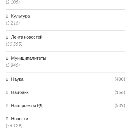
(2 105)
Культура
(3 216)
Лента новостей
(30 555)
Муниципалитеты
(5 845)
Наука
(480)
Нацбанк
(156)
Нацпроекты РД
(539)
Новости
(56 129)