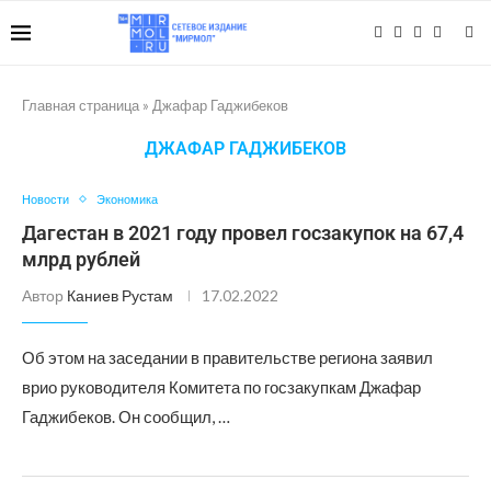
Главная страница
»
Джафар Гаджибеков
ДЖАФАР ГАДЖИБЕКОВ
Новости
Экономика
Дагестан в 2021 году провел госзакупок на 67,4
млрд рублей
Автор
Каниев Рустам
17.02.2022
Об этом на заседании в правительстве региона заявил
врио руководителя Комитета по госзакупкам Джафар
Гаджибеков. Он сообщил, …