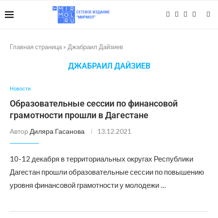
Главная страница
»
Джабраил Дайзиев
ДЖАБРАИЛ ДАЙЗИЕВ
Новости
Образовательные сессии по финансовой
грамотности прошли в Дагестане
Автор
Диляра Гасанова
13.12.2021
10-12 декабря в территориальных округах Республики
Дагестан прошли образовательные сессии по повышению
уровня финансовой грамотности у молодежи …