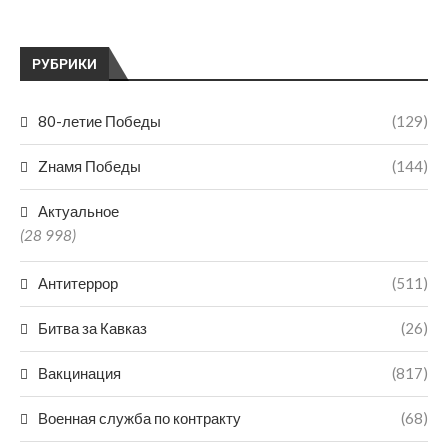
РУБРИКИ
80-летие Победы
(129)
Zнамя Победы
(144)
Актуальное
(28 998)
Антитеррор
(511)
Битва за Кавказ
(26)
Вакцинация
(817)
Военная служба по контракту
(68)