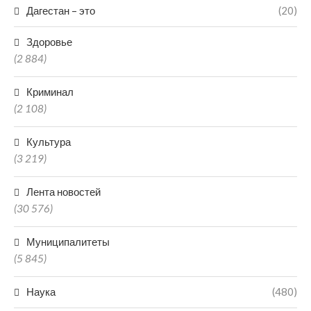
Дагестан – это
(20)
Здоровье
(2 884)
Криминал
(2 108)
Культура
(3 219)
Лента новостей
(30 576)
Муниципалитеты
(5 845)
Наука
(480)