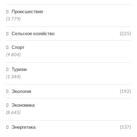
Происшествия
(3 779)
Сельское хозяйство
(225)
Спорт
(9 804)
Туризм
(1 344)
Экология
(192)
Экономика
(8 645)
Энергетика
(537)