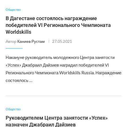
Общество
В Дагестане состоялось награждение
победителей VI Регионального Чемпионата
Worldskills
Автор
Каниев Рустам
27.05.2021
Накануне руководитель молодежного Центра занятости
«Успех» Джабраил Дайзиев наградил победителей VI
Регионального Чемпионата Worldskills Russia. Награждение
состоялось …
Общество
Руководителем Центра занятости «Успех»
назначен Джабраил Дайзиев