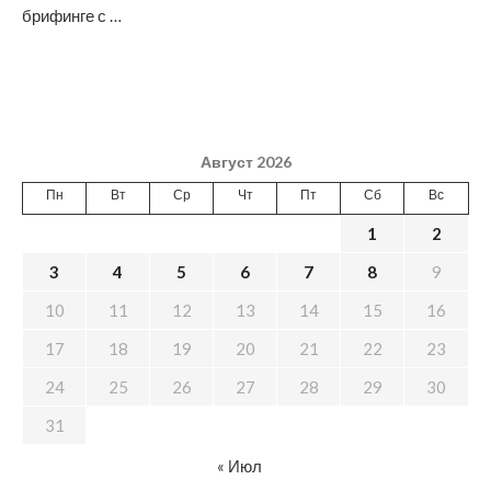
брифинге с …
Август 2026
Пн
Вт
Ср
Чт
Пт
Сб
Вс
1
2
3
4
5
6
7
8
9
10
11
12
13
14
15
16
17
18
19
20
21
22
23
24
25
26
27
28
29
30
31
« Июл