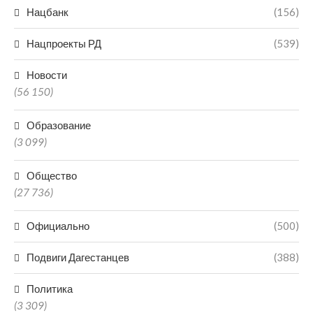
Нацбанк
(156)
Нацпроекты РД
(539)
Новости
(56 150)
Образование
(3 099)
Общество
(27 736)
Официально
(500)
Подвиги Дагестанцев
(388)
Политика
(3 309)