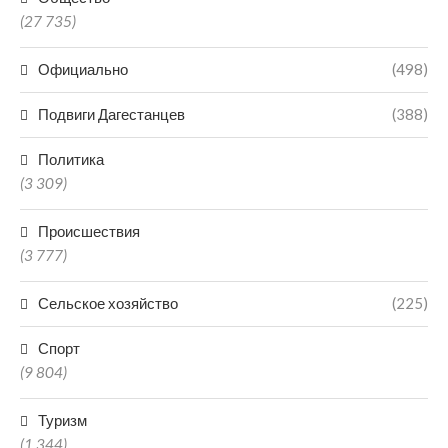
(27 735)
Официально
(498)
Подвиги Дагестанцев
(388)
Политика
(3 309)
Происшествия
(3 777)
Сельское хозяйство
(225)
Спорт
(9 804)
Туризм
(1 344)