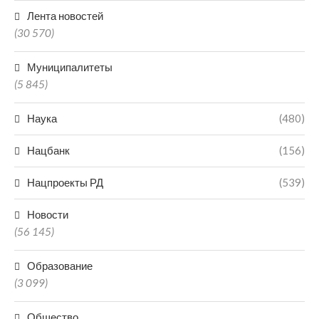
Лента новостей
(30 570)
Муниципалитеты
(5 845)
Наука
(480)
Нацбанк
(156)
Нацпроекты РД
(539)
Новости
(56 145)
Образование
(3 099)
Общество