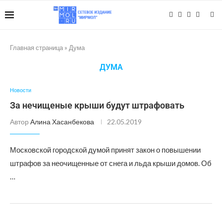
Главная страница
»
Дума
ДУМА
Новости
За нечищеные крыши будут штрафовать
Автор
Алина Хасанбекова
22.05.2019
Московской городской думой принят закон о повышении
штрафов за неочищенные от снега и льда крыши домов. Об
…