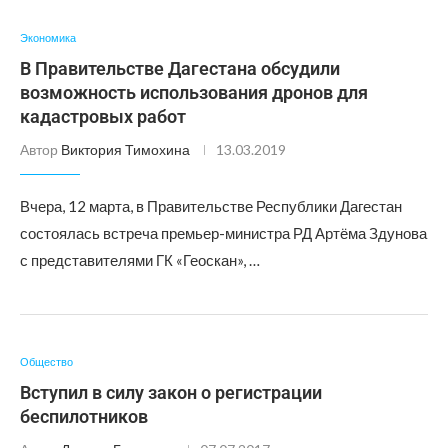
Экономика
В Правительстве Дагестана обсудили
возможность использования дронов для
кадастровых работ
Автор
Виктория Тимохина
13.03.2019
Вчера, 12 марта, в Правительстве Республики Дагестан
состоялась встреча премьер-министра РД Артёма Здунова
с представителями ГК «Геоскан», …
Общество
Вступил в силу закон о регистрации
беспилотников