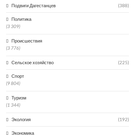
Подвиги Дагестанцев
(388)
Политика
(3 309)
Происшествия
(3 776)
Сельское хозяйство
(225)
Спорт
(9 804)
Туризм
(1 344)
Экология
(192)
Экономика