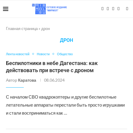
Главная страница
»
дрон
ДРОН
Лента новостей
Новости
Общество
Беспилотники в небе Дагестана: как
действовать при встрече с дроном
Автор
Каратова
08.06.2024
С началом СВО квадрокоптеры и другие беспилотные
летательные аппараты перестали быть просто игрушками
и стали восприниматься как …