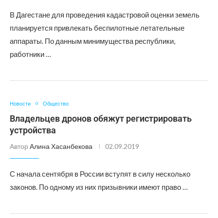
В Дагестане для проведения кадастровой оценки земель
планируется привлекать беспилотные летательные
аппараты. По данным минимущества республики,
работники …
Новости
Общество
Владельцев дронов обяжут регистрировать
устройства
Автор
Алина Хасанбекова
02.09.2019
С начала сентября в России вступят в силу несколько
законов. По одному из них призывники имеют право …