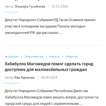
Автор
Эльмира Гусейнова
15.11.2024
Депутат Народного Собрания РД Гасан Османов принял
участие в пленарном заседании Палаты молодых
законодателей РФ, где рассказал …
Актуальное
Лента новостей
Новости
Общество
Хабибулла Магомедов помог сделать город
доступнее для маломобильных граждан
Автор
Ева Адамова
06.09.2024
Депутат Народного Собрания Республики Дагестан
Хабибулла Магомедов помог решить вопрос доступности
городской среды для людей с ограниченными …