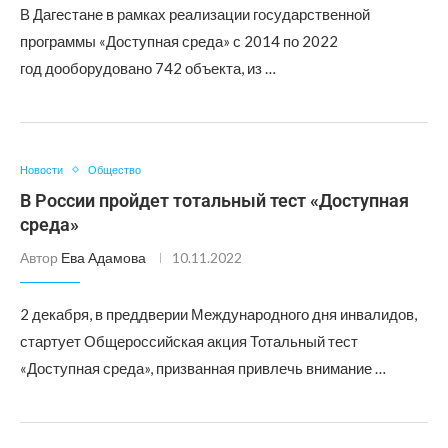
В Дагестане в рамках реализации государственной
программы «Доступная среда» с 2014 по 2022
год дооборудовано 742 объекта, из …
Новости
Общество
В России пройдет тотальный тест «Доступная
среда»
Автор
Ева Адамова
10.11.2022
2 декабря, в преддверии Международного дня инвалидов,
стартует Общероссийская акция Тотальный тест
«Доступная среда», призванная привлечь внимание …