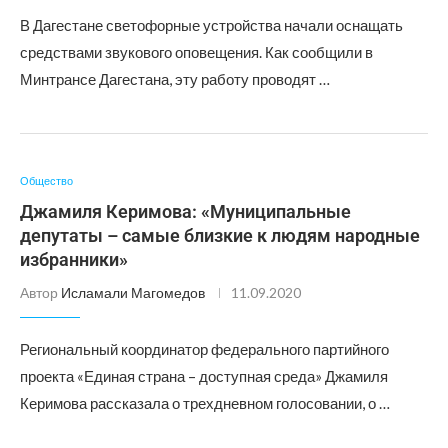
В Дагестане светофорные устройства начали оснащать
средствами звукового оповещения. Как сообщили в
Минтрансе Дагестана, эту работу проводят …
Общество
Джамиля Керимова: «Муниципальные
депутаты – самые близкие к людям народные
избранники»
Автор
Исламали Магомедов
11.09.2020
Региональный координатор федерального партийного
проекта «Единая страна – доступная среда» Джамиля
Керимова рассказала о трехдневном голосовании, о …