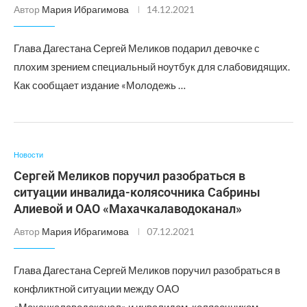
Автор
Мария Ибрагимова
14.12.2021
Глава Дагестана Сергей Меликов подарил девочке с
плохим зрением специальный ноутбук для слабовидящих.
Как сообщает издание «Молодежь …
Новости
Сергей Меликов поручил разобраться в
ситуации инвалида-колясочника Сабрины
Алиевой и ОАО «Махачкалаводоканал»
Автор
Мария Ибрагимова
07.12.2021
Глава Дагестана Сергей Меликов поручил разобраться в
конфликтной ситуации между ОАО