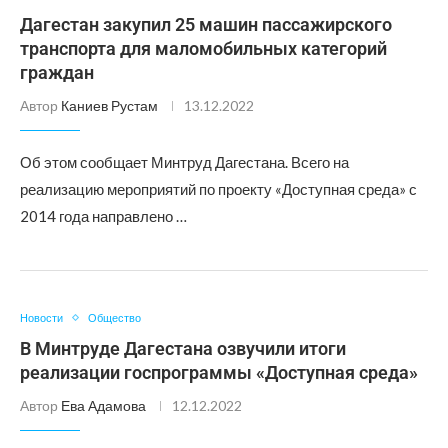
Дагестан закупил 25 машин пассажирского
транспорта для маломобильных категорий
граждан
Автор
Каниев Рустам
13.12.2022
Об этом сообщает Минтруд Дагестана. Всего на
реализацию мероприятий по проекту «Доступная среда» с
2014 года направлено …
Новости
Общество
В Минтруде Дагестана озвучили итоги
реализации госпрограммы «Доступная среда»
Автор
Ева Адамова
12.12.2022