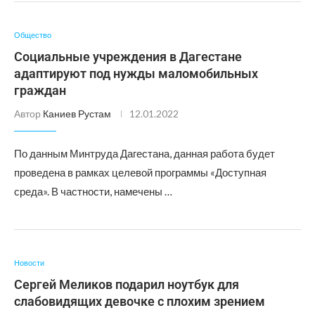
Общество
Социальные учреждения в Дагестане
адаптируют под нужды маломобильных
граждан
Автор
Каниев Рустам
12.01.2022
По данным Минтруда Дагестана, данная работа будет
проведена в рамках целевой программы «Доступная
среда». В частности, намечены …
Новости
Сергей Меликов подарил ноутбук для
слабовидящих девочке с плохим зрением