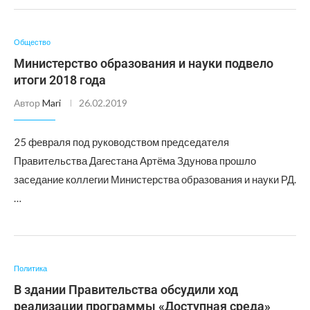
Общество
Министерство образования и науки подвело
итоги 2018 года
Автор
Mari
26.02.2019
25 февраля под руководством председателя
Правительства Дагестана Артёма Здунова прошло
заседание коллегии Министерства образования и науки РД.
…
Политика
В здании Правительства обсудили ход
реализации программы «Доступная среда»