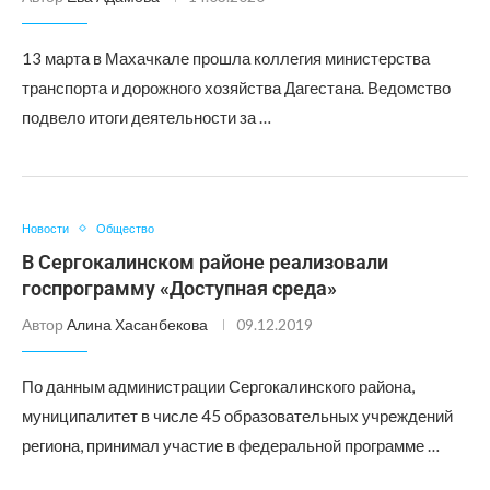
13 марта в Махачкале прошла коллегия министерства
транспорта и дорожного хозяйства Дагестана. Ведомство
подвело итоги деятельности за …
Новости
Общество
В Сергокалинском районе реализовали
госпрограмму «Доступная среда»
Автор
Алина Хасанбекова
09.12.2019
По данным администрации Сергокалинского района,
муниципалитет в числе 45 образовательных учреждений
региона, принимал участие в федеральной программе …