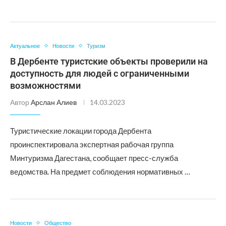
Актуальное
Новости
Туризм
В Дербенте туристские объекты проверили на
доступность для людей с ограниченными
возможностями
Автор
Арслан Алиев
14.03.2023
Туристические локации города Дербента
проинспектировала экспертная рабочая группа
Минтуризма Дагестана, сообщает пресс-служба
ведомства. На предмет соблюдения нормативных …
Новости
Общество