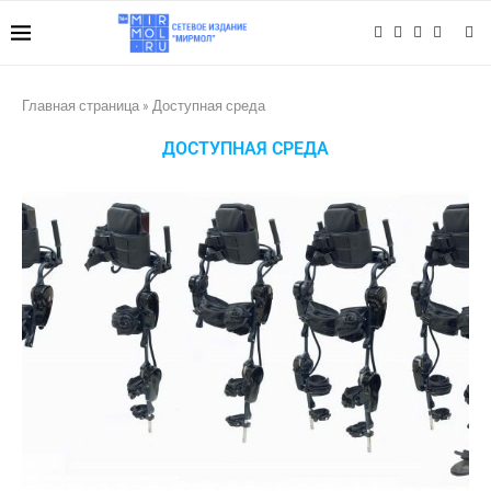
Главная страница
»
Доступная среда
ДОСТУПНАЯ СРЕДА