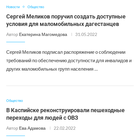
Новости
Общество
Сергей Меликов поручил создать доступные
условия для маломобильных дагестанцев
Автор
Екатерина Магомедова
31.05.2022
Сергей Меликов подписал распоряжение о соблюдении
требований по обеспечению доступности для инвалидов и
других маломобильных групп населения …
Общество
В Каспийске реконструировали пешеходные
переходы для людей с ОВЗ
Автор
Ева Адамова
22.02.2022