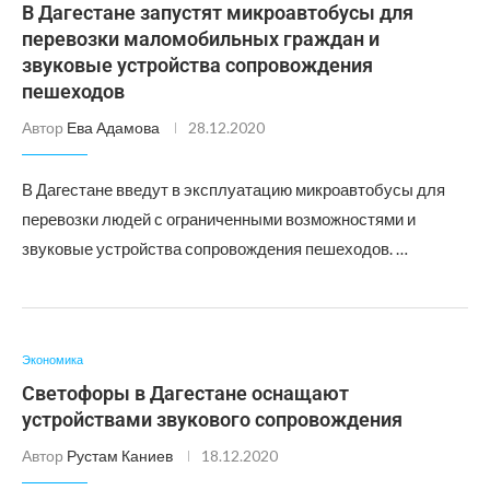
В Дагестане запустят микроавтобусы для
перевозки маломобильных граждан и
звуковые устройства сопровождения
пешеходов
Автор
Ева Адамова
28.12.2020
В Дагестане введут в эксплуатацию микроавтобусы для
перевозки людей с ограниченными возможностями и
звуковые устройства сопровождения пешеходов. …
Экономика
Светофоры в Дагестане оснащают
устройствами звукового сопровождения
Автор
Рустам Каниев
18.12.2020