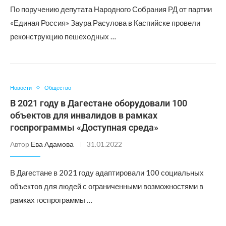
По поручению депутата Народного Собрания РД от партии
«Единая Россия» Заура Расулова в Каспийске провели
реконструкцию пешеходных …
Новости
Общество
В 2021 году в Дагестане оборудовали 100
объектов для инвалидов в рамках
госпрограммы «Доступная среда»
Автор
Ева Адамова
31.01.2022
В Дагестане в 2021 году адаптировали 100 социальных
объектов для людей с ограниченными возможностями в
рамках госпрограммы …