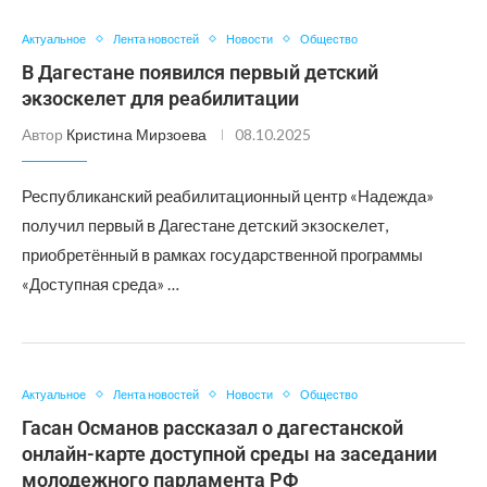
Актуальное
Лента новостей
Новости
Общество
В Дагестане появился первый детский
экзоскелет для реабилитации
Автор
Кристина Мирзоева
08.10.2025
Республиканский реабилитационный центр «Надежда»
получил первый в Дагестане детский экзоскелет,
приобретённый в рамках государственной программы
«Доступная среда» …
Актуальное
Лента новостей
Новости
Общество
Гасан Османов рассказал о дагестанской
онлайн-карте доступной среды на заседании
молодежного парламента РФ