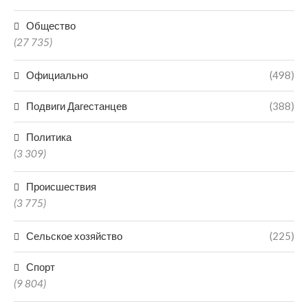
Общество
(27 735)
Официально
(498)
Подвиги Дагестанцев
(388)
Политика
(3 309)
Происшествия
(3 775)
Сельское хозяйство
(225)
Спорт
(9 804)