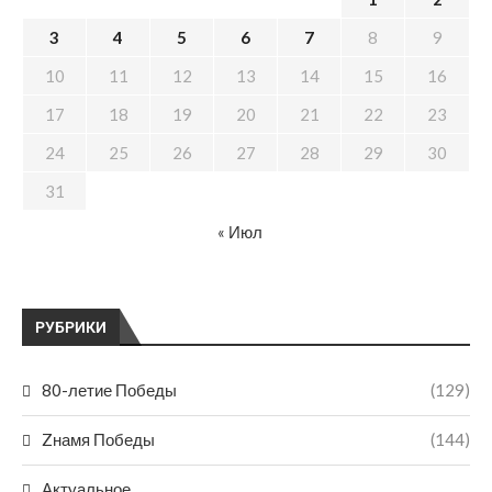
3
4
5
6
7
8
9
10
11
12
13
14
15
16
17
18
19
20
21
22
23
24
25
26
27
28
29
30
31
« Июл
РУБРИКИ
80-летие Победы
(129)
Zнамя Победы
(144)
Актуальное