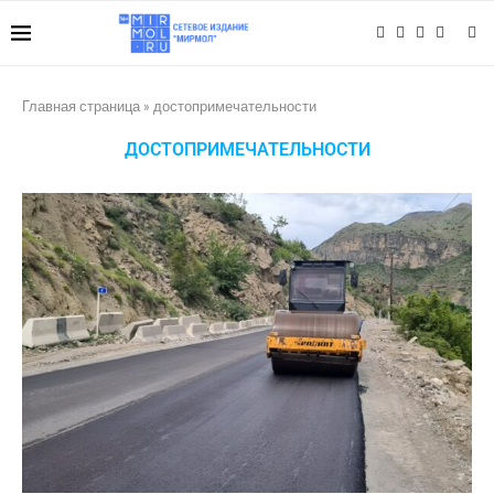
Главная страница
»
достопримечательности
ДОСТОПРИМЕЧАТЕЛЬНОСТИ