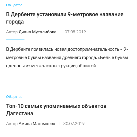
Общество
В Дербенте установили 9-метровое название
города
Автор
Диана Муталибова
07.08.2019
В Дербенте появилась новая достопримечательность – 9-
метровые буквы названия древнего города. «Белые буквы
сделаны из металлоконструкции, обшитой …
Общество
Топ-10 самых упоминаемых объектов
Дагестана
Автор
Амина Магомаева
30.07.2019