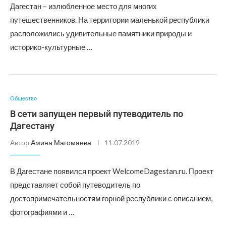
Дагестан – излюбленное место для многих
путешественников. На территории маленькой республики
расположились удивительные памятники природы и
историко-культурные …
Общество
В сети запущен первый путеводитель по
Дагестану
Автор
Амина Магомаева
11.07.2019
В Дагестане появился проект WelcomeDagestan.ru. Проект
представляет собой путеводитель по
достопримечательностям горной республики с описанием,
фотографиями и …