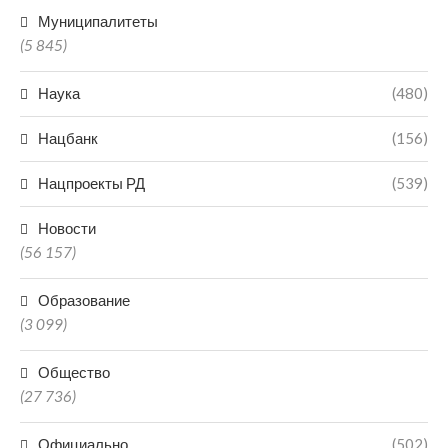
Муниципалитеты
(5 845)
Наука
(480)
Нацбанк
(156)
Нацпроекты РД
(539)
Новости
(56 157)
Образование
(3 099)
Общество
(27 736)
Официально
(502)