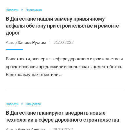
Новости
Экономика
В Дагестане нашли замену привычному
асфальтобетону при строительстве и ремонте
дорог
Автор
Каниев Рустам
31.10.2022
В частности, эксперты в сфере дорожного строительства и
проектирования предложили использовать цементобетон.
В его пользу, как отметили …
Новости
Общество
В Дагестане планируют внедрить новые
технологии в сфере дорожного строительства
Автор
Амина Алиева
29.10.2022