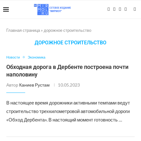
Главная страница
»
дорожное строительство
ДОРОЖНОЕ СТРОИТЕЛЬСТВО
Новости
Экономика
Обходная дорога в Дербенте построена почти
наполовину
Автор
Каниев Рустам
10.05.2023
В настоящее время дорожники активными темпами ведут
строительство трехкилометровой автомобильной дороги
«Обход Дербента». В настоящий момент готовность …