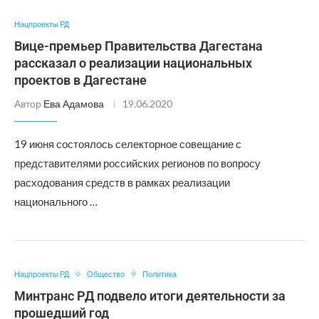
Нацпроекты РД
Вице-премьер Правительства Дагестана
рассказал о реализации национальных
проектов в Дагестане
Автор
Ева Адамова
19.06.2020
19 июня состоялось селекторное совещание с
представителями российских регионов по вопросу
расходования средств в рамках реализации
национального …
Нацпроекты РД
Общество
Политика
Минтранс РД подвело итоги деятельности за
прошедший год