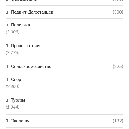
Подвиги Дагестанцев
(388)
Политика
(3 309)
Происшествия
(3 776)
Сельское хозяйство
(225)
Спорт
(9 804)
Туризм
(1 344)
Экология
(192)