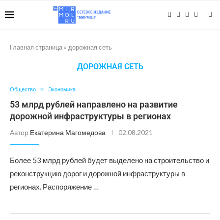
Главная страница
»
дорожная сеть
ДОРОЖНАЯ СЕТЬ
Общество
Экономика
53 млрд рублей направлено на развитие
дорожной инфраструктуры в регионах
Автор
Екатерина Магомедова
02.08.2021
Более 53 млрд рублей будет выделено на строительство и
реконструкцию дорог и дорожной инфраструктуры в
регионах. Распоряжение …