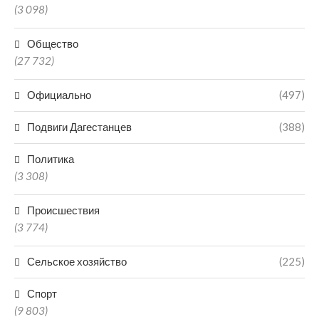
(3 098)
Общество
(27 732)
Официально
(497)
Подвиги Дагестанцев
(388)
Политика
(3 308)
Происшествия
(3 774)
Сельское хозяйство
(225)
Спорт
(9 803)