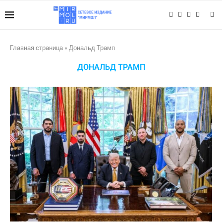
Главная страница
»
Дональд Трамп
ДОНАЛЬД ТРАМП