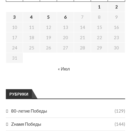
1
2
3
4
5
6
7
8
9
10
11
12
13
14
15
16
17
18
19
20
21
22
23
24
25
26
27
28
29
30
31
« Июл
РУБРИКИ
80-летие Победы
(129)
Zнамя Победы
(144)