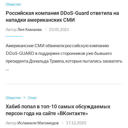
Общество
Российская компания DDoS-Guard ответила на
нападки американских СМИ
Автор
Лея Камаева
23.01.2021
Американские СМИ обвинили российскую компанию
DDoS-GUARD в поддержке сторонников уже бывшего
президента Дональда Трампа, которые пытались захватить
…
Общество
Спорт
Хабиб попал в топ-10 самых обсуждаемых
персон года на сайте «ВКонтакте»
Автор
Исламали Магомедов
17.12.2020