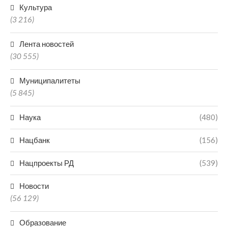
Культура
(3 216)
Лента новостей
(30 555)
Муниципалитеты
(5 845)
Наука
(480)
Нацбанк
(156)
Нацпроекты РД
(539)
Новости
(56 129)
Образование