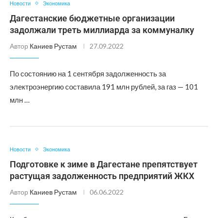
Новости
Экономика
Дагестанские бюджетные организации
задолжали треть миллиарда за коммуналку
Автор
Каниев Рустам
27.09.2022
По состоянию на 1 сентября задолженность за
электроэнергию составила 191 млн рублей, за газ — 101
млн …
Новости
Экономика
Подготовке к зиме в Дагестане препятствует
растущая задолженность предприятий ЖКХ
Автор
Каниев Рустам
06.06.2022