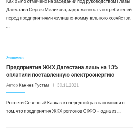
Как было отмечено на заседании под руководством Главы
Дагестана Сергея Меликова, задолженность потребителей
перед предприятиями жилищно-коммунального хозяйства
…
Экономика
Предприятия ЖКХ Дагестана лишь на 13%
оплатили поставленную электроэнергию
Автор
Каниев Рустам
30.11.2021
Россети Северный Кавказ в очередной раз напомнили о
том, что предприятия ЖКХ регионов СКФО – одна из …