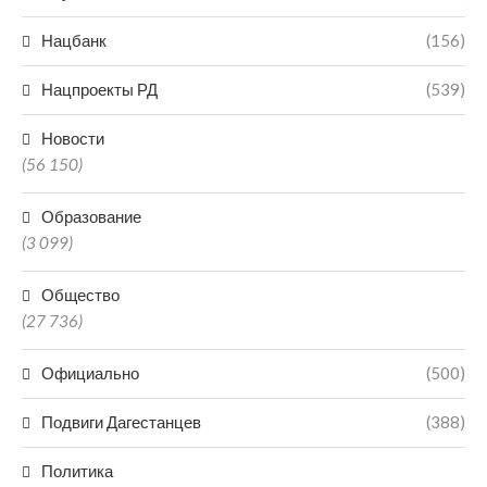
Нацбанк
(156)
Нацпроекты РД
(539)
Новости
(56 150)
Образование
(3 099)
Общество
(27 736)
Официально
(500)
Подвиги Дагестанцев
(388)
Политика