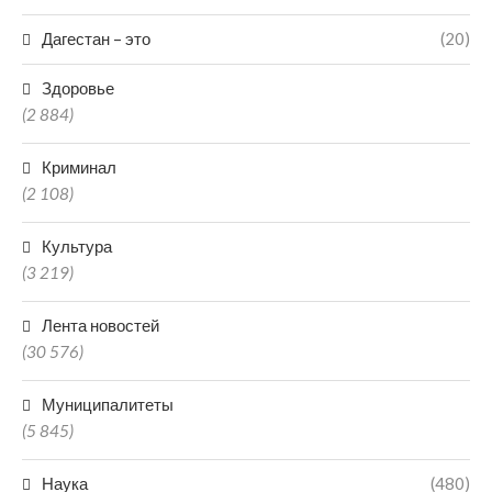
Дагестан – это
(20)
Здоровье
(2 884)
Криминал
(2 108)
Культура
(3 219)
Лента новостей
(30 576)
Муниципалитеты
(5 845)
Наука
(480)