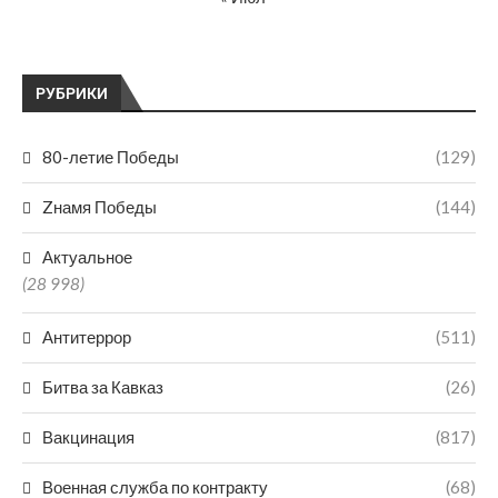
РУБРИКИ
80-летие Победы
(129)
Zнамя Победы
(144)
Актуальное
(28 998)
Антитеррор
(511)
Битва за Кавказ
(26)
Вакцинация
(817)
Военная служба по контракту
(68)