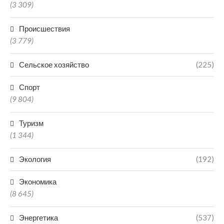
(3 309)
Происшествия
(3 779)
Сельское хозяйство
(225)
Спорт
(9 804)
Туризм
(1 344)
Экология
(192)
Экономика
(8 645)
Энергетика
(537)