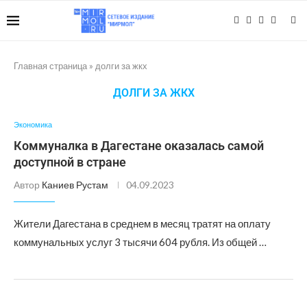
Главная страница
»
долги за жкх
ДОЛГИ ЗА ЖКХ
Экономика
Коммуналка в Дагестане оказалась самой
доступной в стране
Автор
Каниев Рустам
04.09.2023
Жители Дагестана в среднем в месяц тратят на оплату
коммунальных услуг 3 тысячи 604 рубля. Из общей …