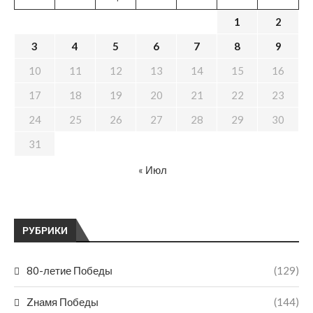
1
2
3
4
5
6
7
8
9
10
11
12
13
14
15
16
17
18
19
20
21
22
23
24
25
26
27
28
29
30
31
« Июл
РУБРИКИ
80-летие Победы
(129)
Zнамя Победы
(144)