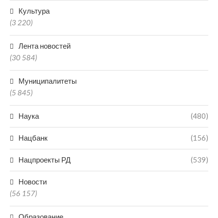
Культура
(3 220)
Лента новостей
(30 584)
Муниципалитеты
(5 845)
Наука
(480)
Нацбанк
(156)
Нацпроекты РД
(539)
Новости
(56 157)
Образование