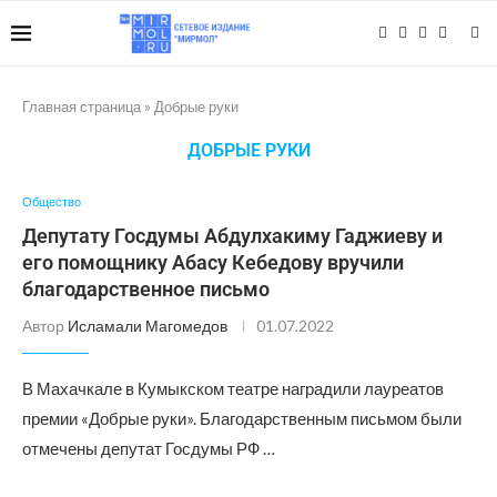
Главная страница
»
Добрые руки
ДОБРЫЕ РУКИ
Общество
Депутату Госдумы Абдулхакиму Гаджиеву и
его помощнику Абасу Кебедову вручили
благодарственное письмо
Автор
Исламали Магомедов
01.07.2022
В Махачкале в Кумыкском театре наградили лауреатов
премии «Добрые руки». Благодарственным письмом были
отмечены депутат Госдумы РФ …