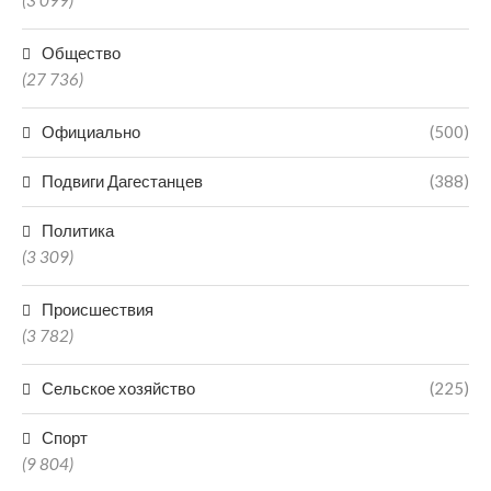
(3 099)
Общество
(27 736)
Официально
(500)
Подвиги Дагестанцев
(388)
Политика
(3 309)
Происшествия
(3 782)
Сельское хозяйство
(225)
Спорт
(9 804)