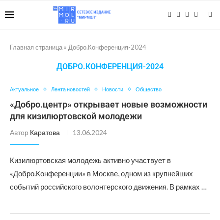
Главная страница
»
Добро.Конференция-2024
ДОБРО.КОНФЕРЕНЦИЯ-2024
Актуальное
Лента новостей
Новости
Общество
«Добро.центр» открывает новые возможности
для кизилюртовской молодежи
Автор
Каратова
13.06.2024
Кизилюртовская молодежь активно участвует в
«Добро.Конференции» в Москве, одном из крупнейших
событий российского волонтерского движения. В рамках …