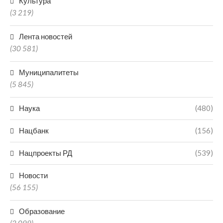
Культура
(3 219)
Лента новостей
(30 581)
Муниципалитеты
(5 845)
Наука
(480)
Нацбанк
(156)
Нацпроекты РД
(539)
Новости
(56 155)
Образование