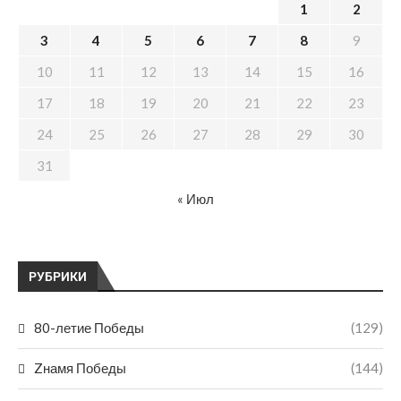
1
2
3
4
5
6
7
8
9
10
11
12
13
14
15
16
17
18
19
20
21
22
23
24
25
26
27
28
29
30
31
« Июл
РУБРИКИ
80-летие Победы
(129)
Zнамя Победы
(144)