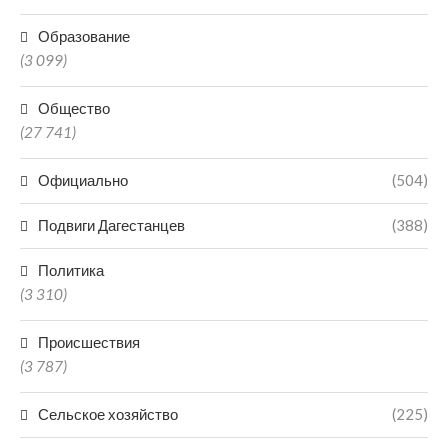
Образование
(3 099)
Общество
(27 741)
Официально
(504)
Подвиги Дагестанцев
(388)
Политика
(3 310)
Происшествия
(3 787)
Сельское хозяйство
(225)