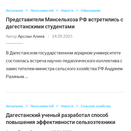
Актуальное
Лента новостей
Новости
Образование
Представители Минсельхоза РФ встретились с
дагестанскими студентами
Автор
Арслан Алиев
24.09.2025
В Дагестанском государственном аграрном университете
состоялась встреча научно-педагогического коллектива с
заместителем министра сельского хозяйства РФ Андреем
Разиным …
Актуальное
Лента новостей
Новости
Сельское хозяйство
Дагестанский ученый разработал способ
повышения эффективности сельхозтехники