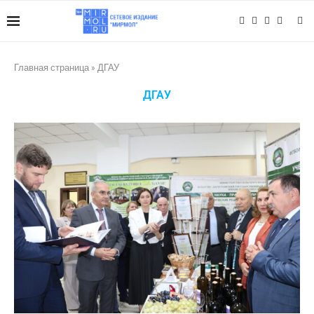
Главная страница
»
ДГАУ
ДГАУ