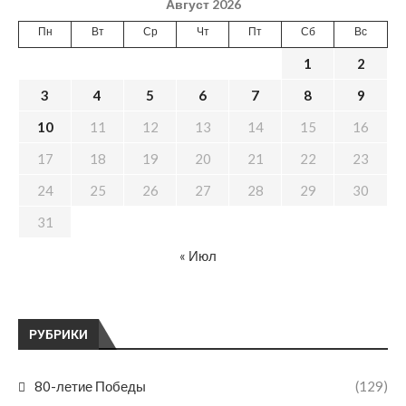
Август 2026
Пн
Вт
Ср
Чт
Пт
Сб
Вс
1
2
3
4
5
6
7
8
9
10
11
12
13
14
15
16
17
18
19
20
21
22
23
24
25
26
27
28
29
30
31
« Июл
РУБРИКИ
80-летие Победы
(129)