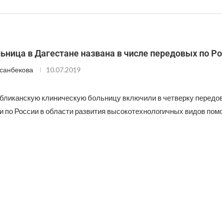
ьница в Дагестане названа в числе передовых по Р
санбекова
10.07.2019
бликанскую клиническую больницу включили в четверку передо
 по России в области развития высокотехнологичных видов пом