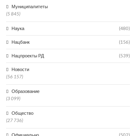
Муниципалитеты
(5 845)
Наука
(480)
Нацбанк
(156)
Нацпроекты РД
(539)
Новости
(56 157)
Образование
(3 099)
Общество
(27 736)
Официально
(502)