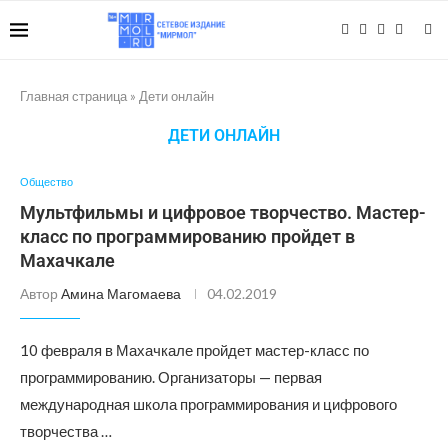
Главная страница
»
Дети онлайн
ДЕТИ ОНЛАЙН
Общество
Мультфильмы и цифровое творчество. Мастер-
класс по программированию пройдет в
Махачкале
Автор
Амина Магомаева
04.02.2019
10 февраля в Махачкале пройдет мастер-класс по
программированию. Организаторы — первая
международная школа программирования и цифрового
творчества …