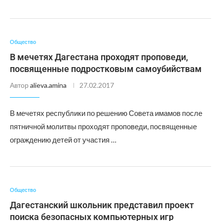
Общество
В мечетях Дагестана проходят проповеди,
посвященные подростковым самоубийствам
Автор
alieva.amina
27.02.2017
В мечетях республики по решению Совета имамов после
пятничной молитвы проходят проповеди, посвященные
ограждению детей от участия …
Общество
Дагестанский школьник представил проект
поиска безопасных компьютерных игр