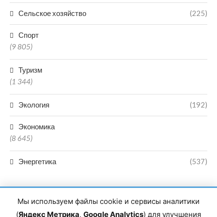
Сельское хозяйство
(225)
Спорт
(9 805)
Туризм
(1 344)
Экология
(192)
Экономика
(8 645)
Энергетика
(537)
Мы используем файлы cookie и сервисы аналитики
(
Яндекс Метрика
,
Google Analytics
) для улучшения