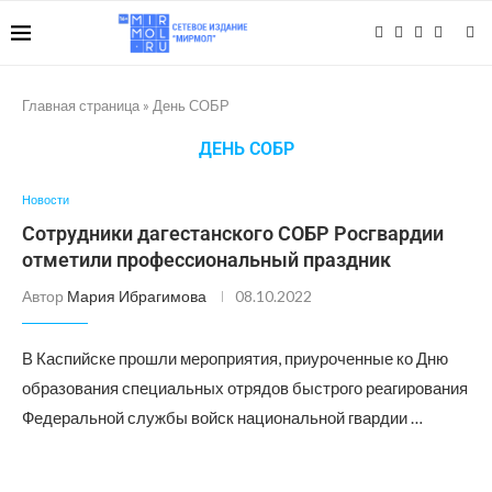
Главная страница
»
День СОБР
ДЕНЬ СОБР
Новости
Сотрудники дагестанского СОБР Росгвардии
отметили профессиональный праздник
Автор
Мария Ибрагимова
08.10.2022
В Каспийске прошли мероприятия, приуроченные ко Дню
образования специальных отрядов быстрого реагирования
Федеральной службы войск национальной гвардии …