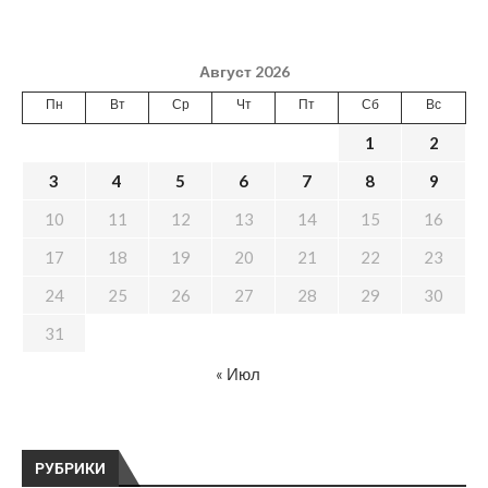
Август 2026
Пн
Вт
Ср
Чт
Пт
Сб
Вс
1
2
3
4
5
6
7
8
9
10
11
12
13
14
15
16
17
18
19
20
21
22
23
24
25
26
27
28
29
30
31
« Июл
РУБРИКИ