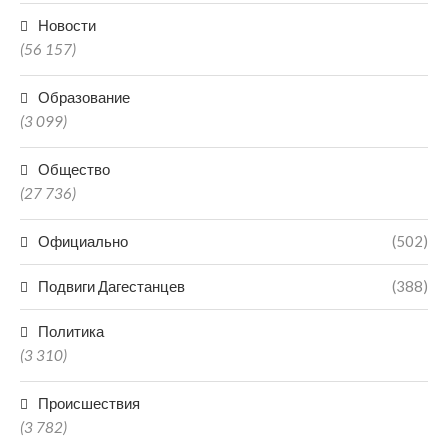
Новости
(56 157)
Образование
(3 099)
Общество
(27 736)
Официально
(502)
Подвиги Дагестанцев
(388)
Политика
(3 310)
Происшествия
(3 782)